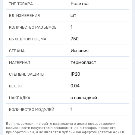
Розетка
ТИП ТОВАРА
шт
ЕД. ИЗМЕРЕНИЯ
1
КОЛИЧЕСТВО РАЗЪЕМОВ
750
ВЫХОДНОЙ ТОК, МА
Испания
СТРАНА
термопласт
МАТЕРИАЛ
IP20
СТЕПЕНЬ ЗАЩИТЫ
0.04
ВЕС, КГ.
с накладкой
НАКЛАДКА
1
КОЛИЧЕСТВО МОДУЛЕЙ
Вся информация на сайте размещена в целях предоставления
возможности покупателю ознакомиться с товаром перед его
приобретением, и не является публичной офертой (статья 437 ГК