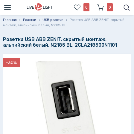
0
0
Главная
>
Розетки
>
USB розетки
>
Розетка USB ABB ZENIT, скрытый
монтаж, альпийский белый, N2185 BL
Розетка USB ABB ZENIT, скрытый монтаж,
альпийский белый, N2185 BL, 2CLA218500N1101
-30%