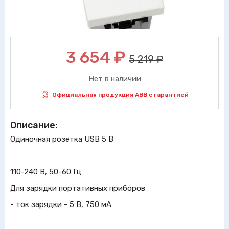
3 654
₽
5 219 ₽
Нет в наличии
Официальная продукция ABB с гарантией
Описание:
Одиночная розетка USB 5 В
110-240 В, 50-60 Гц
Для зарядки портативных приборов
- ток зарядки - 5 В, 750 мА