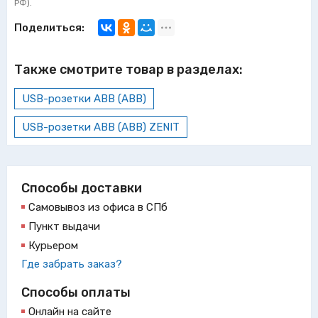
РФ).
Поделиться:
Также смотрите товар в разделах:
USB-розетки ABB (АВВ)
USB-розетки ABB (АВВ) ZENIT
Способы доставки
Самовывоз из офиса в СПб
Пункт выдачи
Курьером
Где забрать заказ?
Способы оплаты
Онлайн на сайте