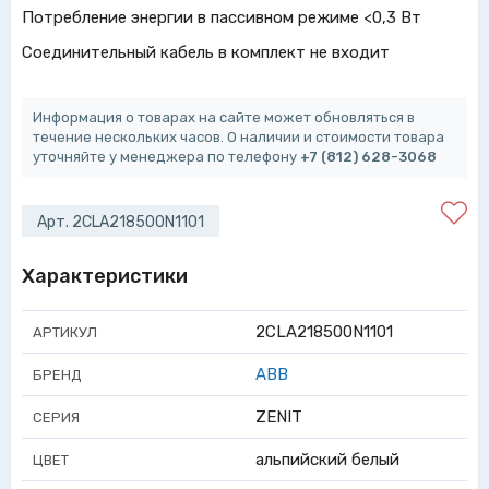
Потребление энергии в пассивном режиме <0,3 Вт
Соединительный кабель в комплект не входит
Информация о товарах на сайте может обновляться в
течение нескольких часов. О наличии и стоимости товара
уточняйте у менеджера по телефону
+7 (812) 628-3068
Арт. 2CLA218500N1101
Характеристики
2CLA218500N1101
АРТИКУЛ
ABB
БРЕНД
ZENIT
СЕРИЯ
альпийский белый
ЦВЕТ