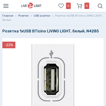
0
0
Главная
>
Розетки
>
USB розетки
>
Розетка 1xUSB BTicino LIVING LIGHT,
белый
Розетка 1xUSB BTicino LIVING LIGHT, белый, N4285
-22%