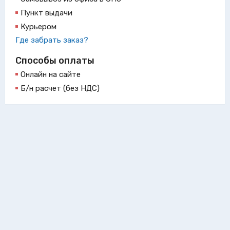
Пункт выдачи
Курьером
Где забрать заказ?
Способы оплаты
Онлайн на сайте
Б/н расчет (без НДС)