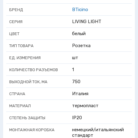
BTicino
БРЕНД
LIVING LIGHT
СЕРИЯ
белый
ЦВЕТ
Розетка
ТИП ТОВАРА
шт
ЕД. ИЗМЕРЕНИЯ
1
КОЛИЧЕСТВО РАЗЪЕМОВ
750
ВЫХОДНОЙ ТОК, МА
Италия
СТРАНА
термопласт
МАТЕРИАЛ
IP20
СТЕПЕНЬ ЗАЩИТЫ
немецкий/итальянский
МОНТАЖНАЯ КОРОБКА
стандарт