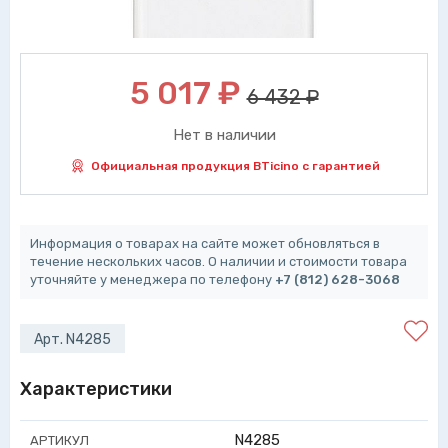
5 017
₽
6 432 ₽
Нет в наличии
Официальная продукция BTicino с гарантией
Информация о товарах на сайте может обновляться в
течение нескольких часов. О наличии и стоимости товара
уточняйте у менеджера по телефону
+7 (812) 628-3068
Арт. N4285
Характеристики
N4285
АРТИКУЛ