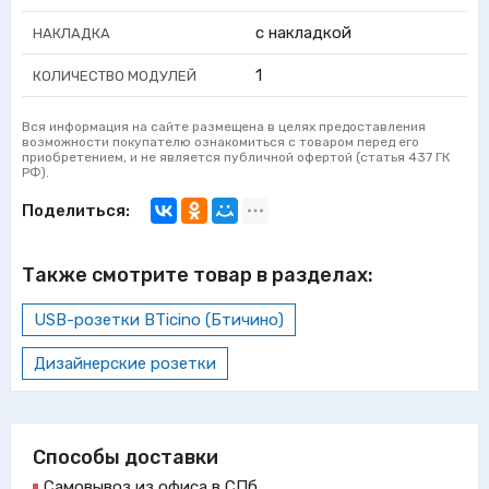
с накладкой
НАКЛАДКА
1
КОЛИЧЕСТВО МОДУЛЕЙ
Вся информация на сайте размещена в целях предоставления
возможности покупателю ознакомиться с товаром перед его
приобретением, и не является публичной офертой (статья 437 ГК
РФ).
Поделиться:
Также смотрите товар в разделах:
USB-розетки BTicino (Бтичино)
Дизайнерские розетки
Способы доставки
Самовывоз из офиса в СПб