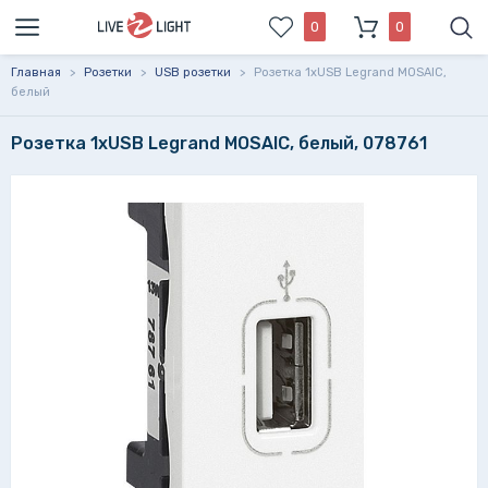
0
0
Главная
>
Розетки
>
USB розетки
>
Розетка 1xUSB Legrand MOSAIC,
белый
Розетка 1xUSB Legrand MOSAIC, белый, 078761