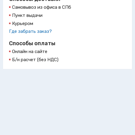
Самовывоз из офиса в СПб
Пункт выдачи
Курьером
Где забрать заказ?
Способы оплаты
Онлайн на сайте
Б/н расчет (без НДС)