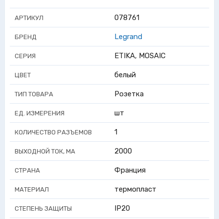
078761
АРТИКУЛ
Legrand
БРЕНД
ETIKA, MOSAIC
СЕРИЯ
белый
ЦВЕТ
Розетка
ТИП ТОВАРА
шт
ЕД. ИЗМЕРЕНИЯ
1
КОЛИЧЕСТВО РАЗЪЕМОВ
2000
ВЫХОДНОЙ ТОК, МА
Франция
СТРАНА
термопласт
МАТЕРИАЛ
IP20
СТЕПЕНЬ ЗАЩИТЫ