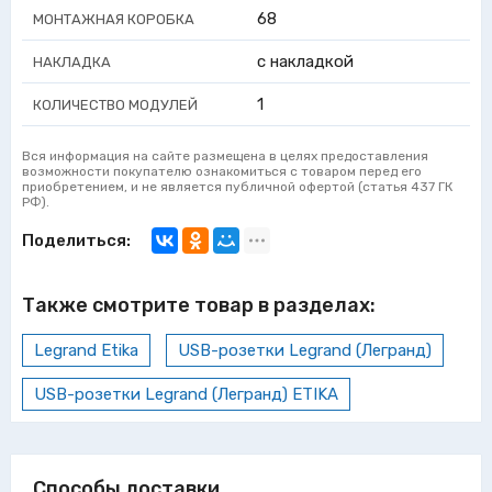
68
МОНТАЖНАЯ КОРОБКА
с накладкой
НАКЛАДКА
1
КОЛИЧЕСТВО МОДУЛЕЙ
Вся информация на сайте размещена в целях предоставления
возможности покупателю ознакомиться с товаром перед его
приобретением, и не является публичной офертой (статья 437 ГК
РФ).
Поделиться:
Также смотрите товар в разделах:
Legrand Etika
USB-розетки Legrand (Легранд)
USB-розетки Legrand (Легранд) ETIKA
Способы доставки