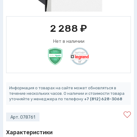
2 288
₽
Нет в наличии
Информация о товарах на сайте может обновляться в
течение нескольких часов. О наличии и стоимости товара
уточняйте у менеджера по телефону
+7 (812) 628-3068
Арт. 078761
Характеристики