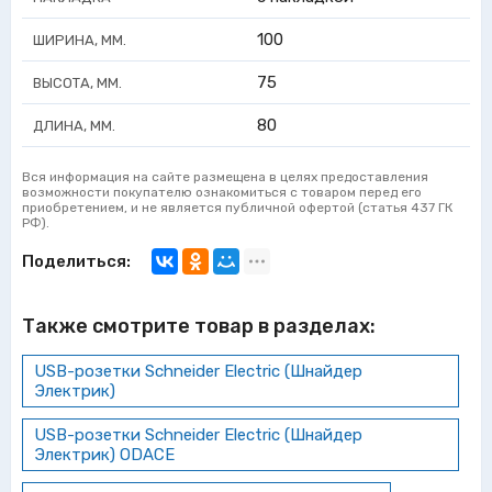
100
ШИРИНА, ММ.
75
ВЫСОТА, ММ.
80
ДЛИНА, ММ.
Вся информация на сайте размещена в целях предоставления
возможности покупателю ознакомиться с товаром перед его
приобретением, и не является публичной офертой (статья 437 ГК
РФ).
Поделиться:
Также смотрите товар в разделах:
USB-розетки Schneider Electric (Шнайдер
Электрик)
USB-розетки Schneider Electric (Шнайдер
Электрик) ODACE