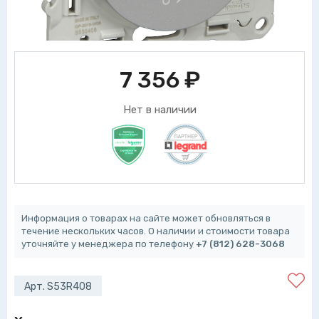
7 356
₽
Нет в наличии
Информация о товарах на сайте может обновляться в
течение нескольких часов. О наличии и стоимости товара
уточняйте у менеджера по телефону
+7 (812) 628-3068
Арт. S53R408