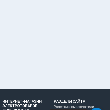
ИНТЕРНЕТ-МАГАЗИН
РАЗДЕЛЫ САЙТА
ЭЛЕКТРОТОВАРОВ
Розетки и выключатели