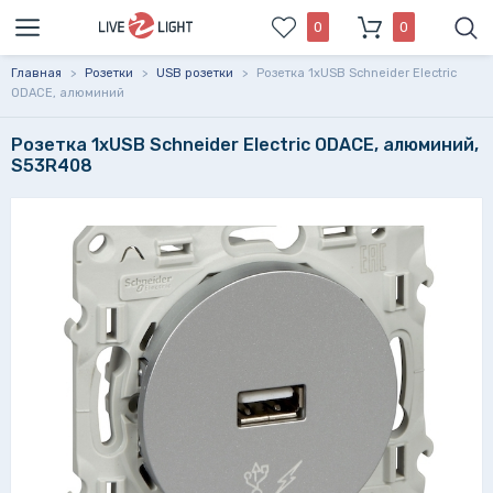
0
0
Главная
>
Розетки
>
USB розетки
>
Розетка 1xUSB Schneider Electric
ODACE, алюминий
Розетка 1xUSB Schneider Electric ODACE, алюминий,
S53R408