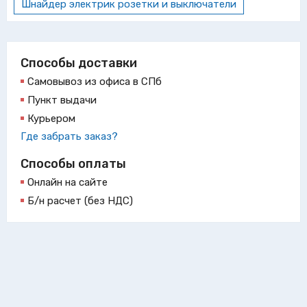
Шнайдер электрик розетки и выключатели
Способы доставки
Самовывоз из офиса в СПб
Пункт выдачи
Курьером
Где забрать заказ?
Способы оплаты
Онлайн на сайте
Б/н расчет (без НДС)