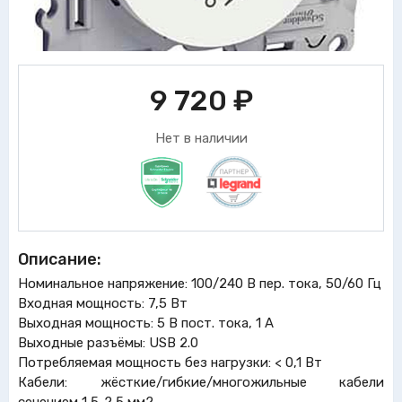
9 720
₽
Нет в наличии
Описание:
Номинальное напряжение: 100/240 В пер. тока, 50/60 Гц
Входная мощность: 7,5 Вт
Выходная мощность: 5 В пост. тока, 1 A
Выходные разъёмы: USB 2.0
Потребляемая мощность без нагрузки: < 0,1 Вт
Кабели: жёсткие/гибкие/многожильные кабели