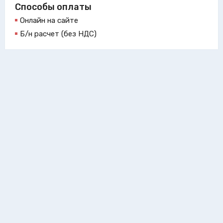
Способы оплаты
Онлайн на сайте
Б/н расчет (без НДС)