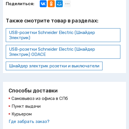
Поделиться:
Также смотрите товар в разделах:
USB-розетки Schneider Electric (Шнайдер
Электрик)
USB-розетки Schneider Electric (Шнайдер
Электрик) ODACE
Шнайдер электрик розетки и выключатели
Способы доставки
Самовывоз из офиса в СПб
Пункт выдачи
Курьером
Где забрать заказ?