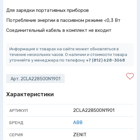
Для зарядки портативных приборов
Потребление энергии в пассивном режиме <0,3 Вт
Соединительный кабель в комплект не входит
Информация о товарах на сайте может обновляться в
течение нескольких часов. О наличии и стоимости товара
уточняйте у менеджера по телефону
+7 (812) 628-3068
Арт. 2CLA228500N1901
Характеристики
2CLA228500N1901
АРТИКУЛ
ABB
БРЕНД
ZENIT
СЕРИЯ