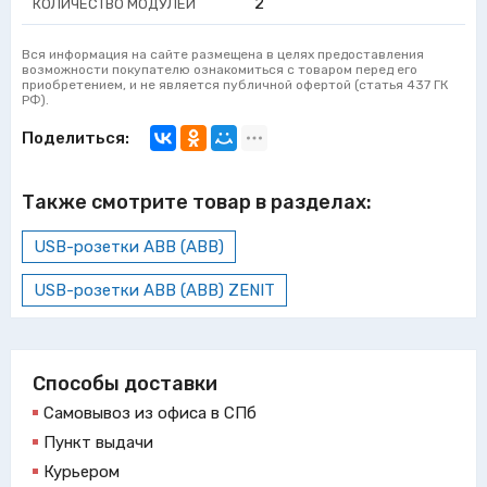
2
КОЛИЧЕСТВО МОДУЛЕЙ
Вся информация на сайте размещена в целях предоставления
возможности покупателю ознакомиться с товаром перед его
приобретением, и не является публичной офертой (статья 437 ГК
РФ).
Поделиться:
Также смотрите товар в разделах:
USB-розетки ABB (АВВ)
USB-розетки ABB (АВВ) ZENIT
Способы доставки
Самовывоз из офиса в СПб
Пункт выдачи
Курьером