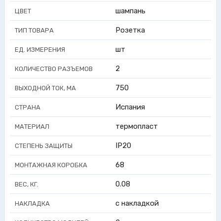
шампань
ЦВЕТ
Розетка
ТИП ТОВАРА
шт
ЕД. ИЗМЕРЕНИЯ
2
КОЛИЧЕСТВО РАЗЪЕМОВ
750
ВЫХОДНОЙ ТОК, МА
Испания
СТРАНА
термопласт
МАТЕРИАЛ
IP20
СТЕПЕНЬ ЗАЩИТЫ
68
МОНТАЖНАЯ КОРОБКА
0.08
ВЕС, КГ.
с накладкой
НАКЛАДКА