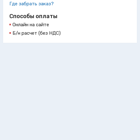
Где забрать заказ?
Способы оплаты
Онлайн на сайте
Б/н расчет (без НДС)