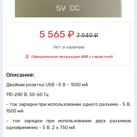
5 565
₽
7 949 ₽
Нет в наличии
Официальная продукция ABB с гарантией
Описание:
Двойная розетка USB –5 В – 1500 мА
110-240 В, 50-60 Гц
- ток зарядки при использовании одного разъема - 5 В,
1500 мА
- ток зарядки при использовании двух разъемов
одновременно - 5 В, 2 х 750 мА