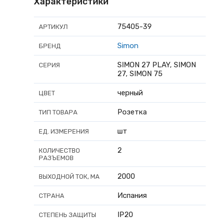
Характеристики
75405-39
АРТИКУЛ
Simon
БРЕНД
SIMON 27 PLAY, SIMON
СЕРИЯ
27, SIMON 75
черный
ЦВЕТ
Розетка
ТИП ТОВАРА
шт
ЕД. ИЗМЕРЕНИЯ
2
КОЛИЧЕСТВО
РАЗЪЕМОВ
2000
ВЫХОДНОЙ ТОК, МА
Испания
СТРАНА
IP20
СТЕПЕНЬ ЗАЩИТЫ