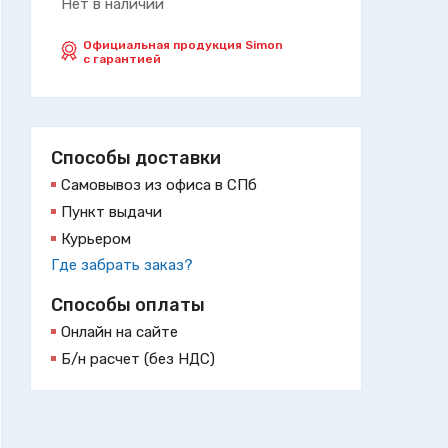
Нет в наличии
Официальная продукция Simon
с гарантией
Способы доставки
Самовывоз из офиса в СПб
Пункт выдачи
Курьером
Где забрать заказ?
Способы оплаты
Онлайн на сайте
Б/н расчет (без НДС)