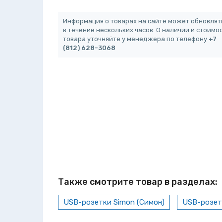
Информация о товарах на сайте может обновлят
в течение нескольких часов. О наличии и стоимо
товара уточняйте у менеджера по телефону
+7
(812) 628-3068
Также смотрите товар в разделах:
USB-розетки Simon (Симон)
USB-розет