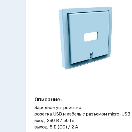
Описание:
Зарядное устройство
розетка USB и кабель с разъемом micro-USB
вход: 230 В / 50 Гц
выход: 5 В (DC) / 2 A