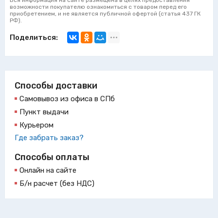
Вся информация на сайте размещена в целях предоставления
возможности покупателю ознакомиться с товаром перед его
приобретением, и не является публичной офертой (статья 437 ГК
РФ).
Поделиться:
Способы доставки
Самовывоз из офиса в СПб
Пункт выдачи
Курьером
Где забрать заказ?
Способы оплаты
Онлайн на сайте
Б/н расчет (без НДС)