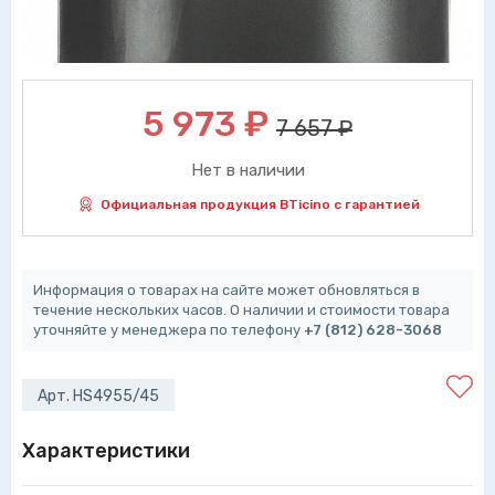
5 973
₽
7 657 ₽
Нет в наличии
Официальная продукция BTicino с гарантией
Информация о товарах на сайте может обновляться в
течение нескольких часов. О наличии и стоимости товара
уточняйте у менеджера по телефону
+7 (812) 628-3068
Арт. HS4955/45
Характеристики