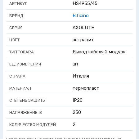
HS4955/45
АРТИКУЛ
BTicino
БРЕНД
AXOLUTE
СЕРИЯ
антрацит
ЦВЕТ
Вывод кабеля 2 модуля
ТИП ТОВАРА
шт
ЕД. ИЗМЕРЕНИЯ
Италия
СТРАНА
термопласт
МАТЕРИАЛ
IP20
СТЕПЕНЬ ЗАЩИТЫ
250
НАПРЯЖЕНИЕ, В
2
КОЛИЧЕСТВО МОДУЛЕЙ