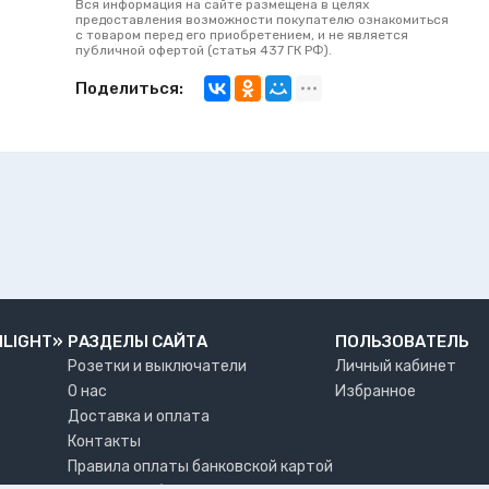
Вся информация на сайте размещена в целях
предоставления возможности покупателю ознакомиться
с товаром перед его приобретением, и не является
публичной офертой (статья 437 ГК РФ).
Поделиться:
NLIGHT»
РАЗДЕЛЫ САЙТА
ПОЛЬЗОВАТЕЛЬ
Розетки и выключатели
Личный кабинет
О нас
Избранное
Доставка и оплата
Контакты
Правила оплаты банковской картой