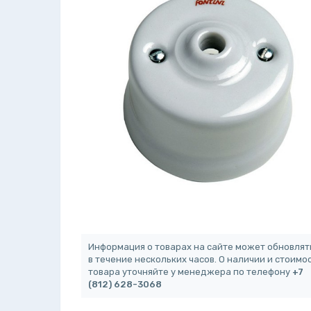
Информация о товарах на сайте может обновлят
в течение нескольких часов. О наличии и стоимо
товара уточняйте у менеджера по телефону
+7
(812) 628-3068