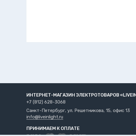
ИНТЕРНЕТ-МАГАЗИН ЭЛЕКТРОТОВАРОВ «LIVEI
+7 (812) 628-3068
Санкт-Петербург, ул. Решетникова, 15, офис 13
info@liveinlight.ru
ПРИНИМАЕМ К ОПЛАТЕ