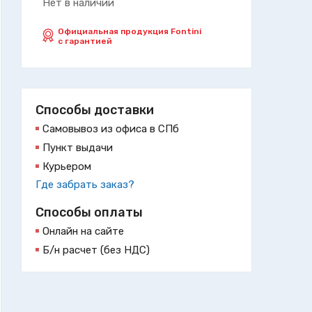
Нет в наличии
Официальная продукция Fontini
с гарантией
Способы доставки
Самовывоз из офиса в СПб
Пункт выдачи
Курьером
Где забрать заказ?
Способы оплаты
Онлайн на сайте
Б/н расчет (без НДС)