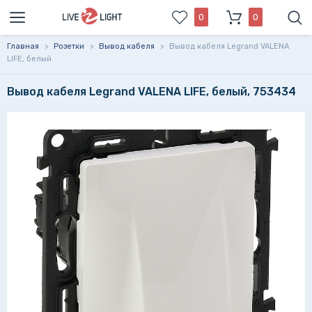
0
0
Главная
>
Розетки
>
Вывод кабеля
>
Вывод кабеля Legrand VALENA
LIFE, белый
Вывод кабеля Legrand VALENA LIFE, белый, 753434