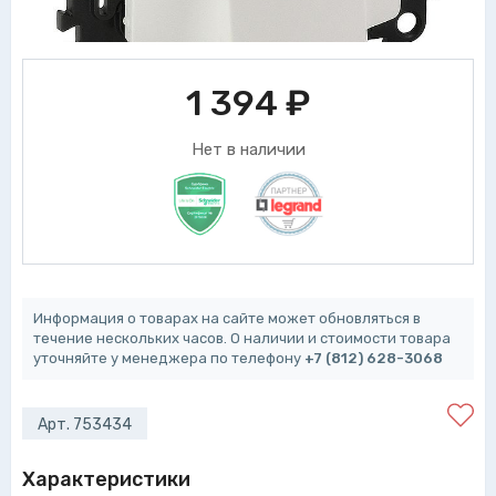
1 394
₽
Нет в наличии
Информация о товарах на сайте может обновляться в
течение нескольких часов. О наличии и стоимости товара
уточняйте у менеджера по телефону
+7 (812) 628-3068
Арт. 753434
Характеристики