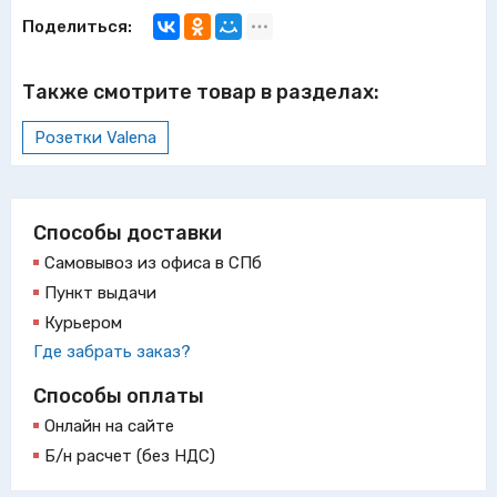
Поделиться:
Также смотрите товар в разделах:
Розетки Valena
Способы доставки
Самовывоз из офиса в СПб
Пункт выдачи
Курьером
Где забрать заказ?
Способы оплаты
Онлайн на сайте
Б/н расчет (без НДС)