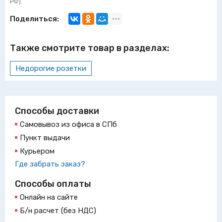
РФ).
Поделиться:
Также смотрите товар в разделах:
Недорогие розетки
Способы доставки
Самовывоз из офиса в СПб
Пункт выдачи
Курьером
Где забрать заказ?
Способы оплаты
Онлайн на сайте
Б/н расчет (без НДС)