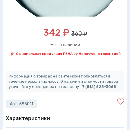
342
₽
360 ₽
Нет в наличии
Официальная продукция PEHA by Honeywell с гарантией
Информация о товарах на сайте может обновляться в
течение нескольких часов. О наличии и стоимости товара
уточняйте у менеджера по телефону
+7 (812) 628-3068
Арт. 585011
Характеристики