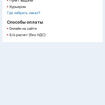
Пункт выдачи
Курьером
Где забрать заказ?
Способы оплаты
Онлайн на сайте
Б/н расчет (без НДС)