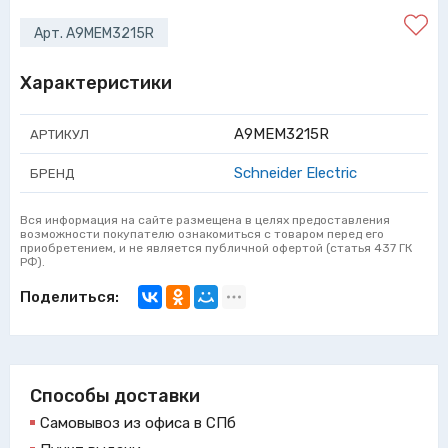
Арт. A9MEM3215R
Характеристики
A9MEM3215R
АРТИКУЛ
Schneider Electric
БРЕНД
Вся информация на сайте размещена в целях предоставления
возможности покупателю ознакомиться с товаром перед его
приобретением, и не является публичной офертой (статья 437 ГК
РФ).
Поделиться:
Способы доставки
Самовывоз из офиса в СПб