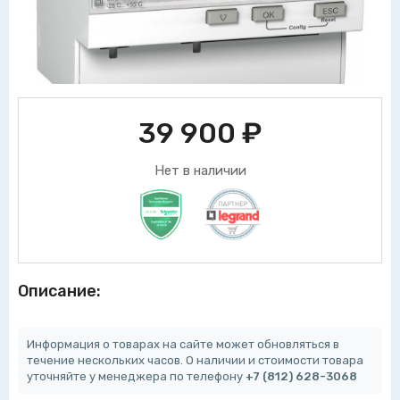
39 900
₽
Нет в наличии
Описание:
Информация о товарах на сайте может обновляться в
течение нескольких часов. О наличии и стоимости товара
уточняйте у менеджера по телефону
+7 (812) 628-3068