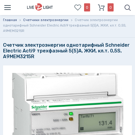
0
0
Главная
>
Счетчики электроэнергии
>
Счетчик электроэнергии
однотарифный Schneider Electric Acti9 трехфазный 5(5)А, ЖКИ, кл.т. 0,5S,
A9MEM3215R
Счетчик электроэнергии однотарифный Schneider
Electric Acti9 трехфазный 5(5)А, ЖКИ, кл.т. 0,5S,
A9MEM3215R