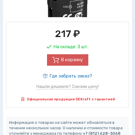
217
₽
На складе:
3 шт.
В корзину
Где забрать заказ?
Нашли дешевле? Снизим цену!
Официальная продукция DEKraft с гарантией
Информация о товарах на сайте может обновляться в
течение нескольких часов. О наличии и стоимости товара
уточняйте у менеджера по телефону
+7 (812) 628-3068