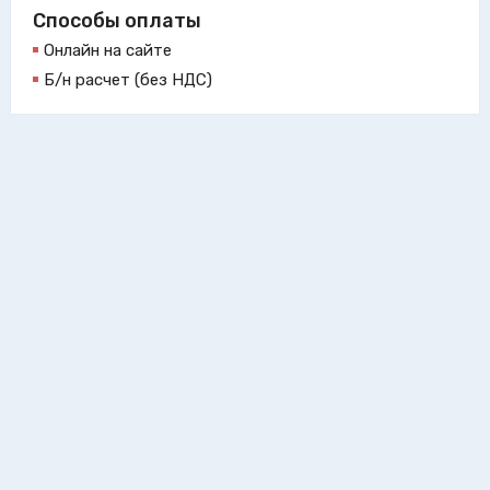
Способы оплаты
Онлайн на сайте
Б/н расчет (без НДС)