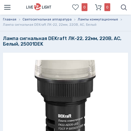
0
0
Главная
>
Светосигнальная аппаратура
>
Лампы коммутационные
>
Лампа сигнальная DEKraft ЛК-22, 22мм, 220В, AC, Белый
Лампа сигнальная DEKraft ЛК-22, 22мм, 220В, AC,
Белый, 25001DEK