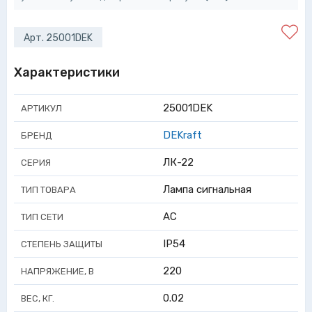
Арт. 25001DEK
Характеристики
25001DEK
АРТИКУЛ
DEKraft
БРЕНД
ЛК-22
СЕРИЯ
Лампа сигнальная
ТИП ТОВАРА
AC
ТИП СЕТИ
IP54
СТЕПЕНЬ ЗАЩИТЫ
220
НАПРЯЖЕНИЕ, В
0.02
ВЕС, КГ.