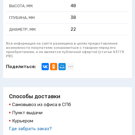
48
ВЫСОТА, ММ.
38
ГЛУБИНА, ММ.
22
ДИАМЕТР, ММ.
Вся информация на сайте размещена в целях предоставления
возможности покупателю ознакомиться с товаром перед его
приобретением, и не является публичной офертой (статья 437 ГК
РФ).
Поделиться:
Способы доставки
Самовывоз из офиса в СПб
Пункт выдачи
Курьером
Где забрать заказ?