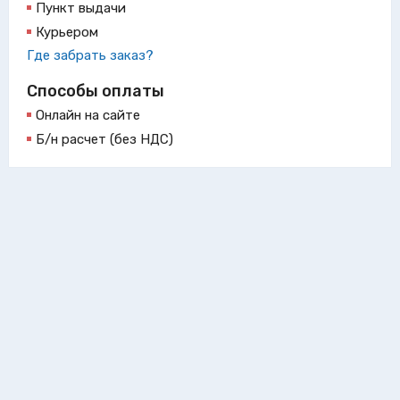
Пункт выдачи
Курьером
Где забрать заказ?
Способы оплаты
Онлайн на сайте
Б/н расчет (без НДС)