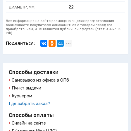
22
ДИАМЕТР, ММ.
Вся информация на сайте размещена в целях предоставления
возможности покупателю ознакомиться с товаром перед его
приобретением, и не является публичной офертой (статья 437 ГК
РФ).
Поделиться:
Способы доставки
Самовывоз из офиса в СПб
Пункт выдачи
Курьером
Где забрать заказ?
Способы оплаты
Онлайн на сайте