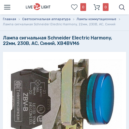
0
0
Главная
>
Светосигнальная аппаратура
>
Лампы коммутационные
>
Лампа сигнальная Schneider Electric Harmony, 22мм, 230В, AC, Синий
Лампа сигнальная Schneider Electric Harmony,
22мм, 230В, AC, Синий, XB4BVM6