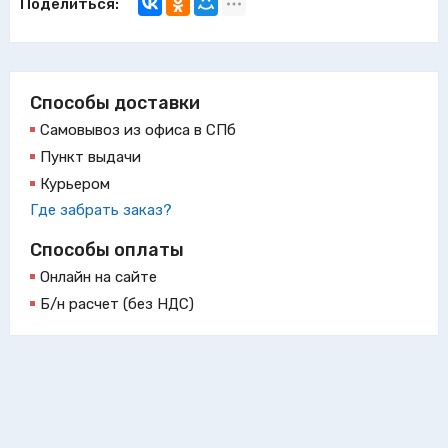
Поделиться:
Способы доставки
Самовывоз из офиса в СПб
Пункт выдачи
Курьером
Где забрать заказ?
Способы оплаты
Онлайн на сайте
Б/н расчет (без НДС)