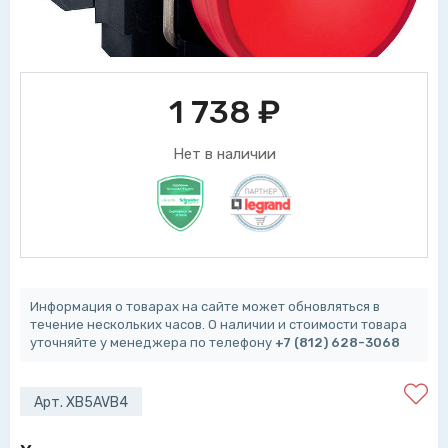
1 738
₽
Нет в наличии
Информация о товарах на сайте может обновляться в
течение нескольких часов. О наличии и стоимости товара
уточняйте у менеджера по телефону
+7 (812) 628-3068
Арт. XB5AVB4