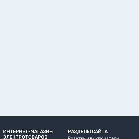
ИНТЕРНЕТ-МАГАЗИН
РАЗДЕЛЫ САЙТА
ЭЛЕКТРОТОВАРОВ
Розетки и выключатели