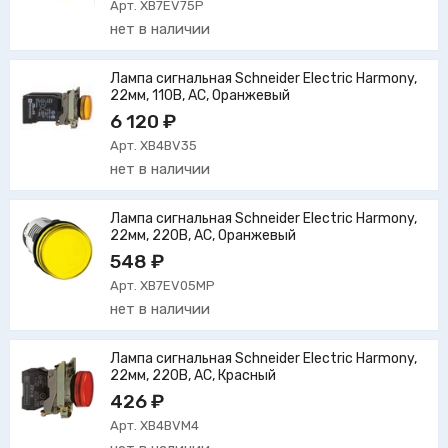
Арт. XB7EV75P
нет в наличии
Лампа сигнальная Schneider Electric Harmony,
22мм, 110В, AC, Оранжевый
6 120 ₽
Арт. XB4BV35
нет в наличии
Лампа сигнальная Schneider Electric Harmony,
22мм, 220В, AC, Оранжевый
548 ₽
Арт. XB7EV05MP
нет в наличии
Лампа сигнальная Schneider Electric Harmony,
22мм, 220В, AC, Красный
426 ₽
Арт. XB4BVM4