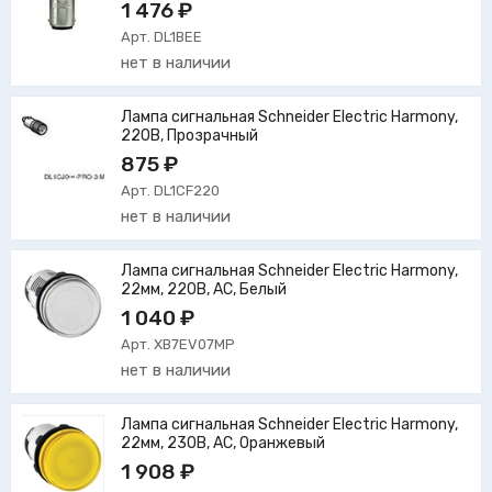
1 476 ₽
Арт. DL1BEE
нет в наличии
Лампа сигнальная Schneider Electric Harmony,
220В, Прозрачный
875 ₽
Арт. DL1CF220
нет в наличии
Лампа сигнальная Schneider Electric Harmony,
22мм, 220В, AC, Белый
1 040 ₽
Арт. XB7EV07MP
нет в наличии
Лампа сигнальная Schneider Electric Harmony,
22мм, 230В, AC, Оранжевый
1 908 ₽