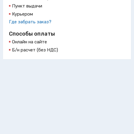
Пункт выдачи
Курьером
Где забрать заказ?
Способы оплаты
Онлайн на сайте
Б/н расчет (без НДС)