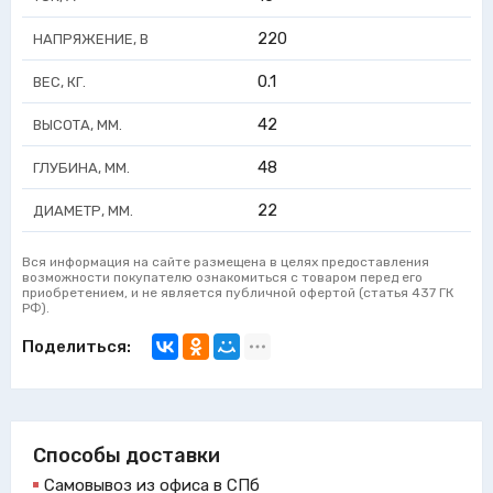
220
НАПРЯЖЕНИЕ, В
0.1
ВЕС, КГ.
42
ВЫСОТА, ММ.
48
ГЛУБИНА, ММ.
22
ДИАМЕТР, ММ.
Вся информация на сайте размещена в целях предоставления
возможности покупателю ознакомиться с товаром перед его
приобретением, и не является публичной офертой (статья 437 ГК
РФ).
Поделиться:
Способы доставки
Самовывоз из офиса в СПб