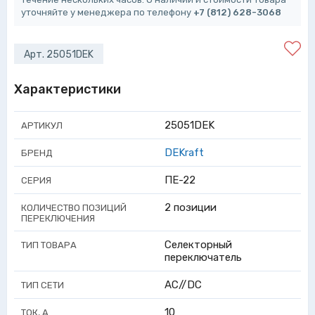
уточняйте у менеджера по телефону
+7 (812) 628-3068
Арт. 25051DEK
Характеристики
25051DEK
АРТИКУЛ
DEKraft
БРЕНД
ПЕ-22
СЕРИЯ
2 позиции
КОЛИЧЕСТВО ПОЗИЦИЙ
ПЕРЕКЛЮЧЕНИЯ
Селекторный
ТИП ТОВАРА
переключатель
AC//DC
ТИП СЕТИ
10
ТОК, А