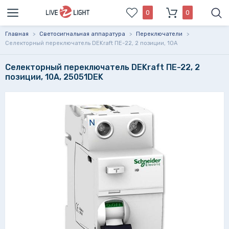
0
0
Главная
>
Светосигнальная аппаратура
>
Переключатели
>
Селекторный переключатель DEKraft ПЕ-22, 2 позиции, 10А
Селекторный переключатель DEKraft ПЕ-22, 2
позиции, 10А, 25051DEK