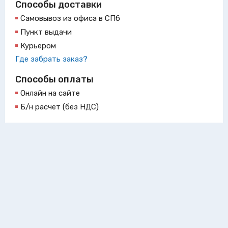
Способы доставки
Самовывоз из офиса в СПб
Пункт выдачи
Курьером
Где забрать заказ?
Способы оплаты
Онлайн на сайте
Б/н расчет (без НДС)