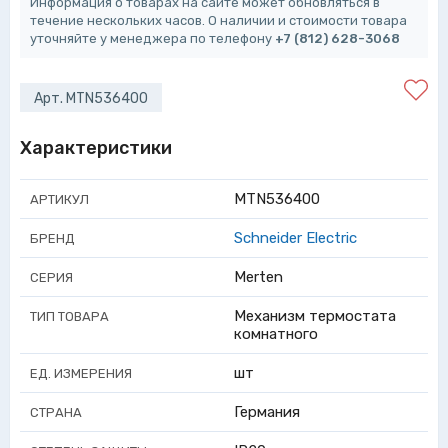
Информация о товарах на сайте может обновляться в
течение нескольких часов. О наличии и стоимости товара
уточняйте у менеджера по телефону
+7 (812) 628-3068
Арт. MTN536400
Характеристики
MTN536400
АРТИКУЛ
Schneider Electric
БРЕНД
Merten
СЕРИЯ
Механизм термостата
ТИП ТОВАРА
комнатного
шт
ЕД. ИЗМЕРЕНИЯ
Германия
СТРАНА