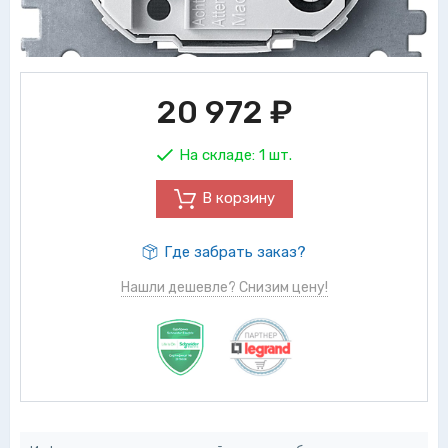
20 972
₽
На складе:
1 шт.
В корзину
Где забрать заказ?
Нашли дешевле? Снизим цену!