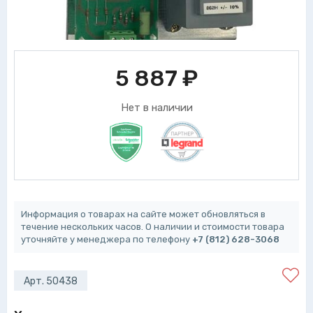
5 887
₽
Нет в наличии
Информация о товарах на сайте может обновляться в
течение нескольких часов. О наличии и стоимости товара
уточняйте у менеджера по телефону
+7 (812) 628-3068
Арт. 50438