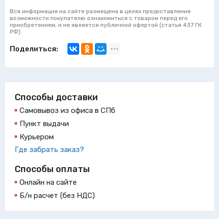
Вся информация на сайте размещена в целях предоставления
возможности покупателю ознакомиться с товаром перед его
приобретением, и не является публичной офертой (статья 437 ГК
РФ).
Поделиться:
Способы доставки
Самовывоз из офиса в СПб
Пункт выдачи
Курьером
Где забрать заказ?
Способы оплаты
Онлайн на сайте
Б/н расчет (без НДС)