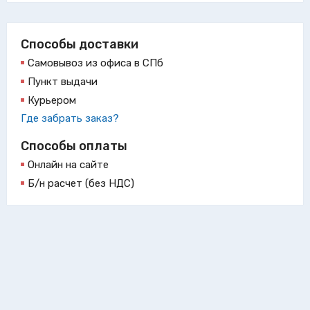
Способы доставки
Самовывоз из офиса в СПб
Пункт выдачи
Курьером
Где забрать заказ?
Способы оплаты
Онлайн на сайте
Б/н расчет (без НДС)