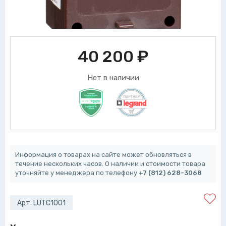
40 200
₽
Нет в наличии
Информация о товарах на сайте может обновляться в
течение нескольких часов. О наличии и стоимости товара
уточняйте у менеджера по телефону
+7 (812) 628-3068
Арт. LUTC1001