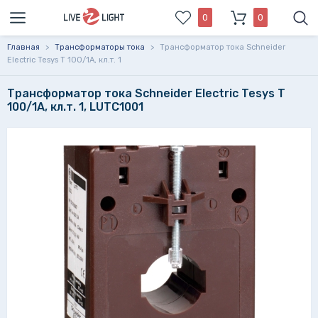
0
0
Главная
>
Трансформаторы тока
>
Трансформатор тока Schneider
Electric Tesys T 100/1А, кл.т. 1
Трансформатор тока Schneider Electric Tesys T
100/1А, кл.т. 1, LUTC1001