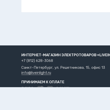
ИНТЕРНЕТ-МАГАЗИН ЭЛЕКТРОТОВАРОВ «LIVEI
+7 (812) 628-3068
Санкт-Петербург, ул. Решетникова, 15, офис 13
info@liveinlight.ru
ПРИНИМАЕМ К ОПЛАТЕ