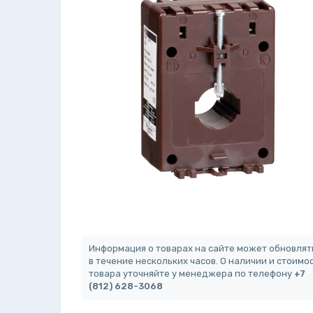
Информация о товарах на сайте может обновлят
в течение нескольких часов. О наличии и стоимо
товара уточняйте у менеджера по телефону
+7
(812) 628-3068