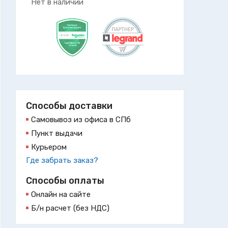
Нет в наличии
Способы доставки
Самовывоз из офиса в СПб
Пункт выдачи
Курьером
Где забрать заказ?
Способы оплаты
Онлайн на сайте
Б/н расчет (без НДС)