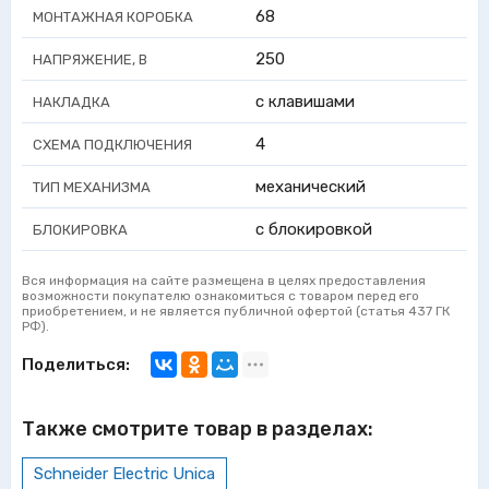
68
МОНТАЖНАЯ КОРОБКА
250
НАПРЯЖЕНИЕ, В
с клавишами
НАКЛАДКА
4
СХЕМА ПОДКЛЮЧЕНИЯ
механический
ТИП МЕХАНИЗМА
с блокировкой
БЛОКИРОВКА
Вся информация на сайте размещена в целях предоставления
возможности покупателю ознакомиться с товаром перед его
приобретением, и не является публичной офертой (статья 437 ГК
РФ).
Поделиться:
Также смотрите товар в разделах:
Schneider Electric Unica