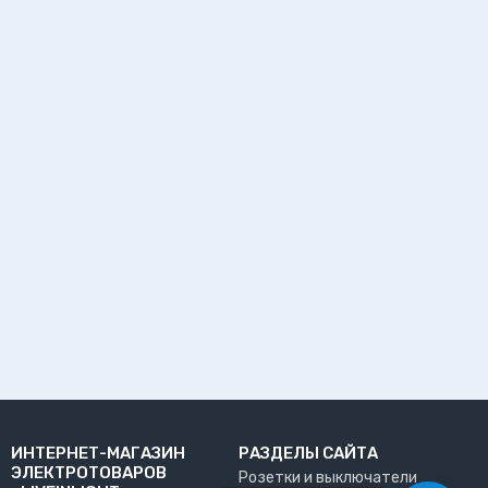
ИНТЕРНЕТ-МАГАЗИН
РАЗДЕЛЫ САЙТА
ЭЛЕКТРОТОВАРОВ
Розетки и выключатели