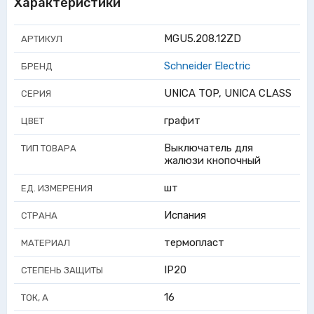
Характеристики
MGU5.208.12ZD
АРТИКУЛ
Schneider Electric
БРЕНД
UNICA TOP, UNICA CLASS
СЕРИЯ
графит
ЦВЕТ
Выключатель для
ТИП ТОВАРА
жалюзи кнопочный
шт
ЕД. ИЗМЕРЕНИЯ
Испания
СТРАНА
термопласт
МАТЕРИАЛ
IP20
СТЕПЕНЬ ЗАЩИТЫ
16
ТОК, А