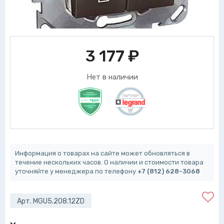
3 177
₽
Нет в наличии
Информация о товарах на сайте может обновляться в
течение нескольких часов. О наличии и стоимости товара
уточняйте у менеджера по телефону
+7 (812) 628-3068
Арт. MGU5.208.12ZD