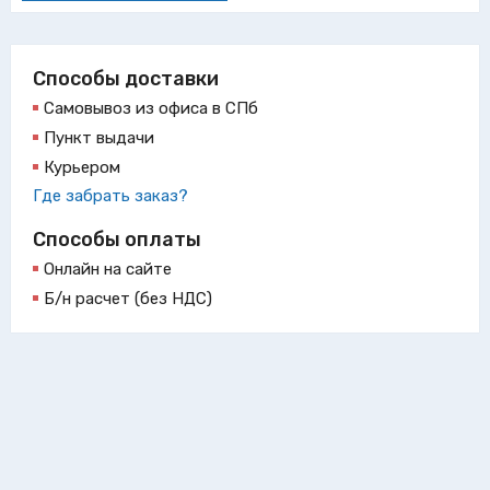
Способы доставки
Самовывоз из офиса в СПб
Пункт выдачи
Курьером
Где забрать заказ?
Способы оплаты
Онлайн на сайте
Б/н расчет (без НДС)