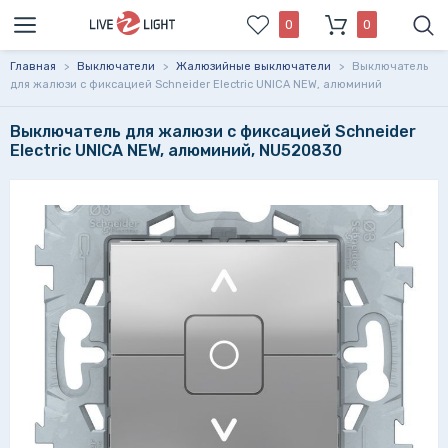
0
0
Главная
>
Выключатели
>
Жалюзийные выключатели
>
Выключатель
для жалюзи с фиксацией Schneider Electric UNICA NEW, алюминий
Выключатель для жалюзи с фиксацией Schneider
Electric UNICA NEW, алюминий, NU520830