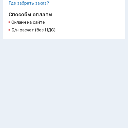
Где забрать заказ?
Способы оплаты
Онлайн на сайте
Б/н расчет (без НДС)