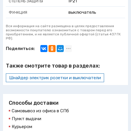
IP21
СТЕПЕНЬ ЗАЩИТЫ
выключатель
ФУНКЦИЯ
Вся информация на сайте размещена в целях предоставления
возможности покупателю ознакомиться с товаром перед его
приобретением, и не является публичной офертой (статья 437 ГК
РФ).
Поделиться:
Также смотрите товар в разделах:
Шнайдер электрик розетки и выключатели
Способы доставки
Самовывоз из офиса в СПб
Пункт выдачи
Курьером