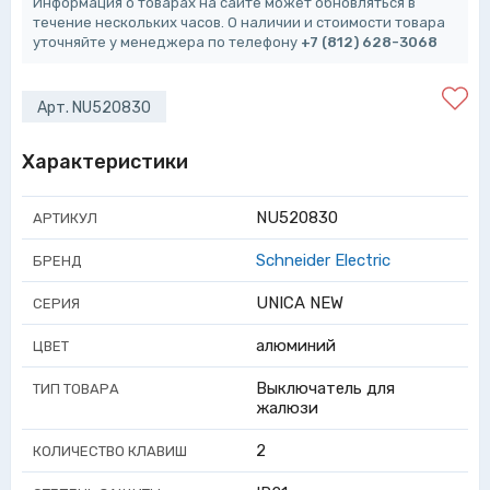
Информация о товарах на сайте может обновляться в
течение нескольких часов. О наличии и стоимости товара
уточняйте у менеджера по телефону
+7 (812) 628-3068
Арт. NU520830
Характеристики
NU520830
АРТИКУЛ
Schneider Electric
БРЕНД
UNICA NEW
СЕРИЯ
алюминий
ЦВЕТ
Выключатель для
ТИП ТОВАРА
жалюзи
2
КОЛИЧЕСТВО КЛАВИШ