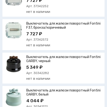
7 727 ₽
Арт. 37342252
нет в наличии
Выключатель для жалюзи поворотный Fontini
F37, бронза/коричневый
7 727 ₽
Арт. 37342572
нет в наличии
Выключатель для жалюзи поворотный Fontini
GARBY, черный
5 349 ₽
Арт. 30342282
нет в наличии
Выключатель для жалюзи поворотный Fontini
GARBY, белый
4 044 ₽
Арт. 30342172