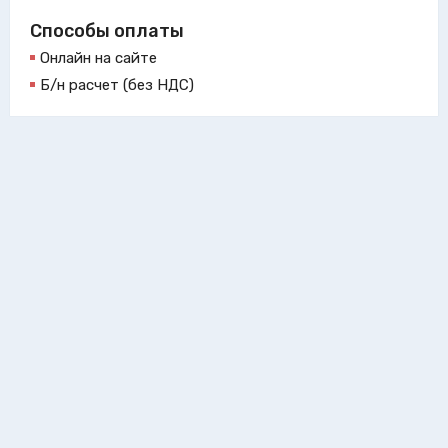
Способы оплаты
Онлайн на сайте
Б/н расчет (без НДС)