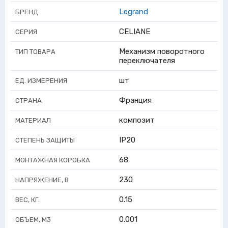
Legrand
БРЕНД
CELIANE
СЕРИЯ
Механизм поворотного
ТИП ТОВАРА
переключателя
шт
ЕД. ИЗМЕРЕНИЯ
Франция
СТРАНА
композит
МАТЕРИАЛ
IP20
СТЕПЕНЬ ЗАЩИТЫ
68
МОНТАЖНАЯ КОРОБКА
230
НАПРЯЖЕНИЕ, В
0.15
ВЕС, КГ.
0.001
ОБЪЕМ, М3