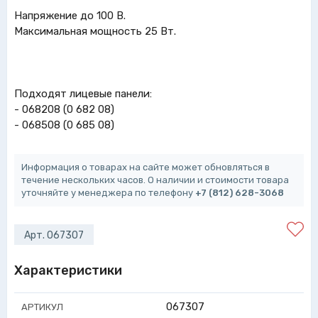
Напряжение до 100 В.
Максимальная мощность 25 Вт.
Подходят лицевые панели:
- 068208 (0 682 08)
- 068508 (0 685 08)
Информация о товарах на сайте может обновляться в
течение нескольких часов. О наличии и стоимости товара
уточняйте у менеджера по телефону
+7 (812) 628-3068
Арт. 067307
Характеристики
067307
АРТИКУЛ