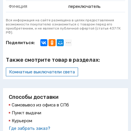
переключатель
ФУНКЦИЯ
Вся информация на сайте размещена в целях предоставления
возможности покупателю ознакомиться с товаром перед его
приобретением, и не является публичной офертой (статья 437 ГК
РФ).
Поделиться:
Также смотрите товар в разделах:
Комнатные выключатели света
Способы доставки
Самовывоз из офиса в СПб
Пункт выдачи
Курьером
Где забрать заказ?