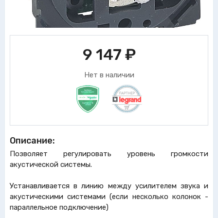
9 147
₽
Нет в наличии
Описание:
Позволяет регулировать уровень громкости
акустической системы.
Устанавливается в линию между усилителем звука и
акустическими системами (если несколько колонок -
параллельное подключение)