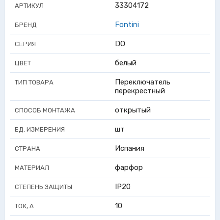
33304172
АРТИКУЛ
Fontini
БРЕНД
DO
СЕРИЯ
белый
ЦВЕТ
Переключатель
ТИП ТОВАРА
перекрестный
открытый
СПОСОБ МОНТАЖА
шт
ЕД. ИЗМЕРЕНИЯ
Испания
СТРАНА
фарфор
МАТЕРИАЛ
IP20
СТЕПЕНЬ ЗАЩИТЫ
10
ТОК, А