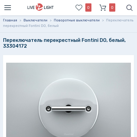
0
0
Главная
>
Выключатели
>
Поворотные выключатели
>
Переключатель
перекрестный Fontini DO, белый
Переключатель перекрестный Fontini DO, белый,
33304172