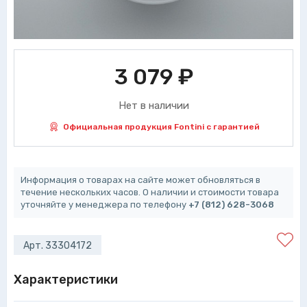
3 079
₽
Нет в наличии
Официальная продукция Fontini с гарантией
Информация о товарах на сайте может обновляться в
течение нескольких часов. О наличии и стоимости товара
уточняйте у менеджера по телефону
+7 (812) 628-3068
Арт. 33304172
Характеристики