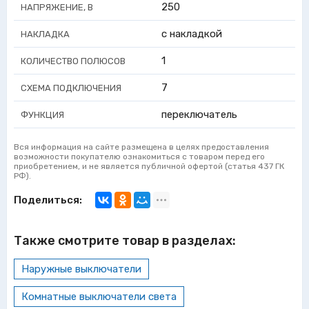
250
НАПРЯЖЕНИЕ, В
с накладкой
НАКЛАДКА
1
КОЛИЧЕСТВО ПОЛЮСОВ
7
СХЕМА ПОДКЛЮЧЕНИЯ
переключатель
ФУНКЦИЯ
Вся информация на сайте размещена в целях предоставления
возможности покупателю ознакомиться с товаром перед его
приобретением, и не является публичной офертой (статья 437 ГК
РФ).
Поделиться:
Также смотрите товар в разделах:
Наружные выключатели
Комнатные выключатели света