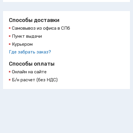
Способы доставки
Самовывоз из офиса в СПб
Пункт выдачи
Курьером
Где забрать заказ?
Способы оплаты
Онлайн на сайте
Б/н расчет (без НДС)