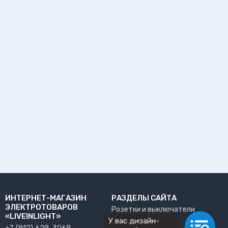
ИНТЕРНЕТ-МАГАЗИН
РАЗДЕЛЫ САЙТА
ЭЛЕКТРОТОВАРОВ
Розетки и выключатели
«LIVEINLIGHT»
У вас дизайн-
О нас