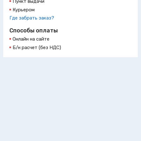
Пункт выдачи
Курьером
Где забрать заказ?
Способы оплаты
Онлайн на сайте
Б/н расчет (без НДС)