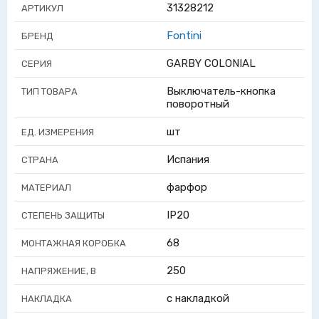
31328212
АРТИКУЛ
Fontini
БРЕНД
GARBY COLONIAL
СЕРИЯ
Выключатель-кнопка
ТИП ТОВАРА
поворотный
шт
ЕД. ИЗМЕРЕНИЯ
Испания
СТРАНА
фарфор
МАТЕРИАЛ
IP20
СТЕПЕНЬ ЗАЩИТЫ
68
МОНТАЖНАЯ КОРОБКА
250
НАПРЯЖЕНИЕ, В
с накладкой
НАКЛАДКА