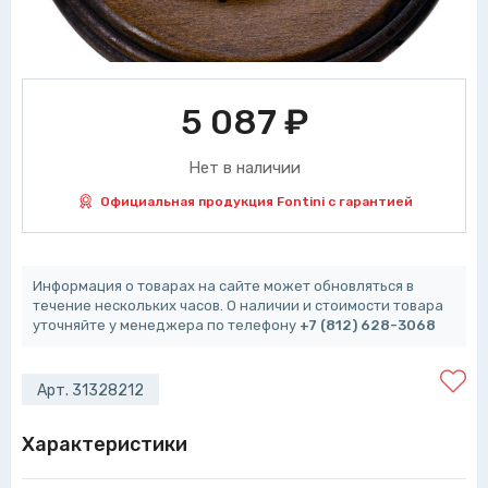
5 087
₽
Нет в наличии
Официальная продукция Fontini с гарантией
Информация о товарах на сайте может обновляться в
течение нескольких часов. О наличии и стоимости товара
уточняйте у менеджера по телефону
+7 (812) 628-3068
Арт. 31328212
Характеристики