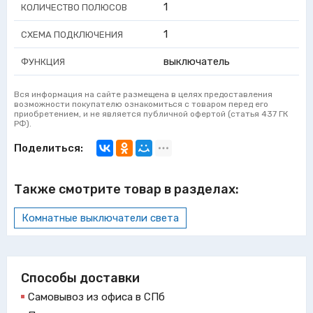
1
КОЛИЧЕСТВО ПОЛЮСОВ
1
СХЕМА ПОДКЛЮЧЕНИЯ
выключатель
ФУНКЦИЯ
Вся информация на сайте размещена в целях предоставления
возможности покупателю ознакомиться с товаром перед его
приобретением, и не является публичной офертой (статья 437 ГК
РФ).
Поделиться:
Также смотрите товар в разделах:
Комнатные выключатели света
Способы доставки
Самовывоз из офиса в СПб