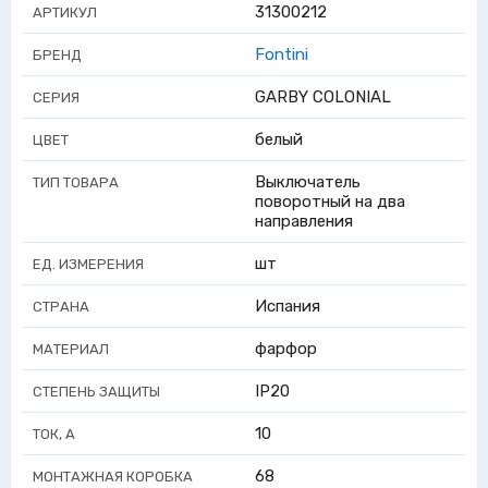
31300212
АРТИКУЛ
Fontini
БРЕНД
GARBY COLONIAL
СЕРИЯ
белый
ЦВЕТ
Выключатель
ТИП ТОВАРА
поворотный на два
направления
шт
ЕД. ИЗМЕРЕНИЯ
Испания
СТРАНА
фарфор
МАТЕРИАЛ
IP20
СТЕПЕНЬ ЗАЩИТЫ
10
ТОК, А
68
МОНТАЖНАЯ КОРОБКА