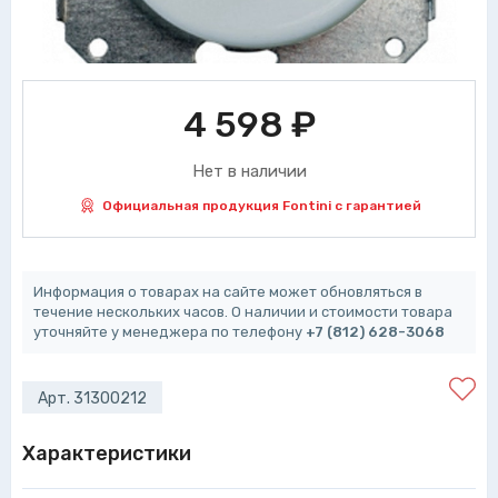
4 598
₽
Нет в наличии
Официальная продукция Fontini с гарантией
Информация о товарах на сайте может обновляться в
течение нескольких часов. О наличии и стоимости товара
уточняйте у менеджера по телефону
+7 (812) 628-3068
Арт. 31300212
Характеристики