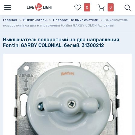
0
0
Главная
>
Выключатели
>
Поворотные выключатели
>
Выключатель
поворотный на два направления Fontini GARBY COLONIAL, белый
Выключатель поворотный на два направления
Fontini GARBY COLONIAL, белый, 31300212