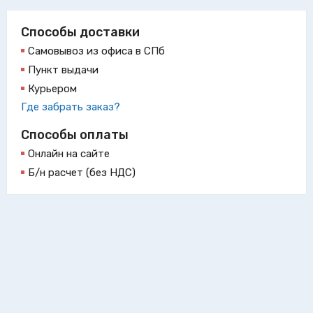
Способы доставки
Самовывоз из офиса в СПб
Пункт выдачи
Курьером
Где забрать заказ?
Способы оплаты
Онлайн на сайте
Б/н расчет (без НДС)