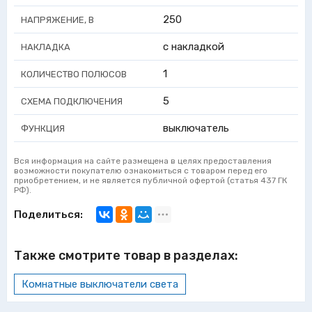
250
НАПРЯЖЕНИЕ, В
с накладкой
НАКЛАДКА
1
КОЛИЧЕСТВО ПОЛЮСОВ
5
СХЕМА ПОДКЛЮЧЕНИЯ
выключатель
ФУНКЦИЯ
Вся информация на сайте размещена в целях предоставления
возможности покупателю ознакомиться с товаром перед его
приобретением, и не является публичной офертой (статья 437 ГК
РФ).
Поделиться:
Также смотрите товар в разделах:
Комнатные выключатели света