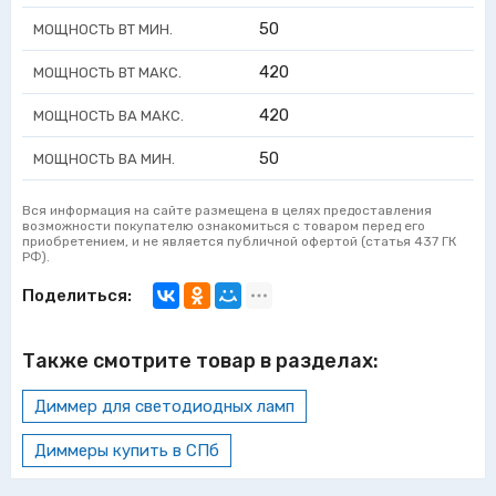
50
МОЩНОСТЬ ВТ МИН.
420
МОЩНОСТЬ ВТ МАКС.
420
МОЩНОСТЬ ВА МАКС.
50
МОЩНОСТЬ ВА МИН.
Вся информация на сайте размещена в целях предоставления
возможности покупателю ознакомиться с товаром перед его
приобретением, и не является публичной офертой (статья 437 ГК
РФ).
Поделиться:
Также смотрите товар в разделах:
Диммер для светодиодных ламп
Диммеры купить в СПб