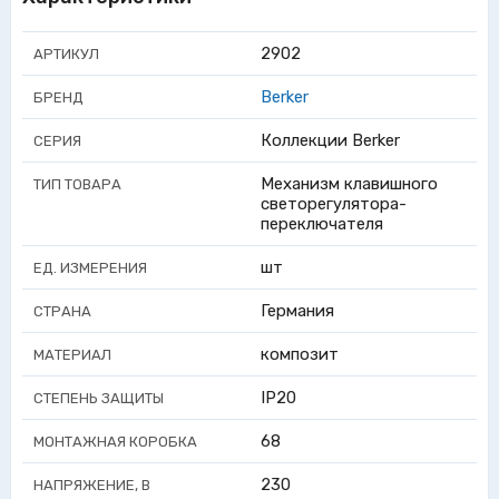
2902
АРТИКУЛ
Berker
БРЕНД
Коллекции Berker
СЕРИЯ
Механизм клавишного
ТИП ТОВАРА
светорегулятора-
переключателя
шт
ЕД. ИЗМЕРЕНИЯ
Германия
СТРАНА
композит
МАТЕРИАЛ
IP20
СТЕПЕНЬ ЗАЩИТЫ
68
МОНТАЖНАЯ КОРОБКА
230
НАПРЯЖЕНИЕ, В