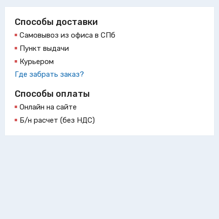
Способы доставки
Самовывоз из офиса в СПб
Пункт выдачи
Курьером
Где забрать заказ?
Способы оплаты
Онлайн на сайте
Б/н расчет (без НДС)