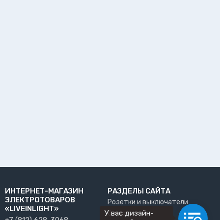
ИНТЕРНЕТ-МАГАЗИН
РАЗДЕЛЫ САЙТА
ЭЛЕКТРОТОВАРОВ
Розетки и выключатели
«LIVEINLIGHT»
У вас дизайн-
О нас