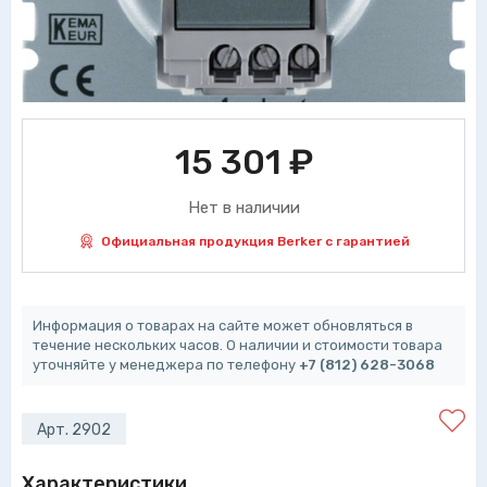
15 301
₽
Нет в наличии
Официальная продукция Berker с гарантией
Информация о товарах на сайте может обновляться в
течение нескольких часов. О наличии и стоимости товара
уточняйте у менеджера по телефону
+7 (812) 628-3068
Арт. 2902
Характеристики