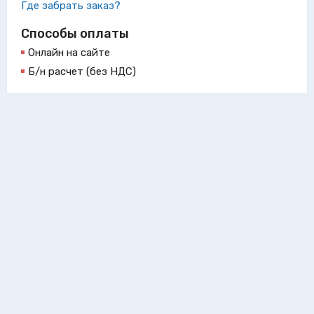
Где забрать заказ?
Способы оплаты
Онлайн на сайте
Б/н расчет (без НДС)