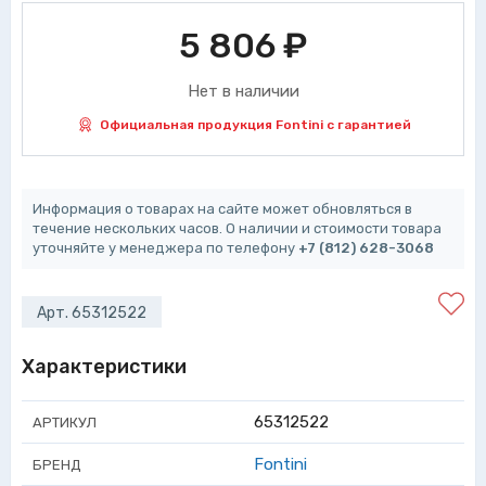
5 806
₽
Нет в наличии
Официальная продукция Fontini с гарантией
Информация о товарах на сайте может обновляться в
течение нескольких часов. О наличии и стоимости товара
уточняйте у менеджера по телефону
+7 (812) 628-3068
Арт. 65312522
Характеристики
65312522
АРТИКУЛ
Fontini
БРЕНД