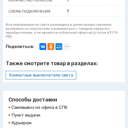
1
КОЛИЧЕСТВО ПОЛЮСОВ
1
СХЕМА ПОДКЛЮЧЕНИЯ
Вся информация на сайте размещена в целях предоставления
возможности покупателю ознакомиться с товаром перед его
приобретением, и не является публичной офертой (статья 437 ГК
РФ).
Поделиться:
Также смотрите товар в разделах:
Комнатные выключатели света
Способы доставки
Самовывоз из офиса в СПб
Пункт выдачи
Курьером