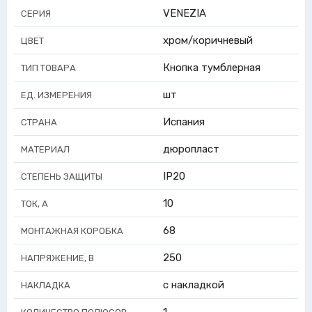
VENEZIA
СЕРИЯ
хром/коричневый
ЦВЕТ
Кнопка тумблерная
ТИП ТОВАРА
шт
ЕД. ИЗМЕРЕНИЯ
Испания
СТРАНА
дюропласт
МАТЕРИАЛ
IP20
СТЕПЕНЬ ЗАЩИТЫ
10
ТОК, А
68
МОНТАЖНАЯ КОРОБКА
250
НАПРЯЖЕНИЕ, В
с накладкой
НАКЛАДКА