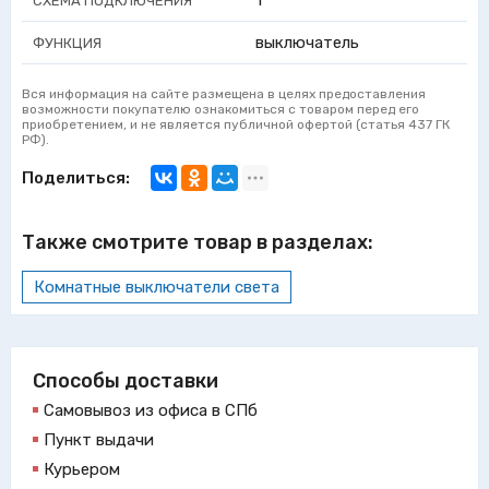
1
СХЕМА ПОДКЛЮЧЕНИЯ
выключатель
ФУНКЦИЯ
Вся информация на сайте размещена в целях предоставления
возможности покупателю ознакомиться с товаром перед его
приобретением, и не является публичной офертой (статья 437 ГК
РФ).
Поделиться:
Также смотрите товар в разделах:
Комнатные выключатели света
Способы доставки
Самовывоз из офиса в СПб
Пункт выдачи
Курьером