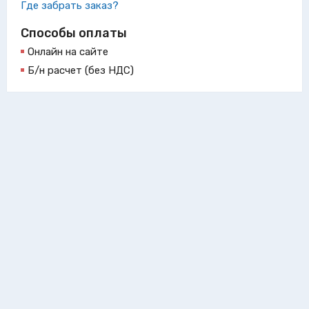
Где забрать заказ?
Способы оплаты
Онлайн на сайте
Б/н расчет (без НДС)