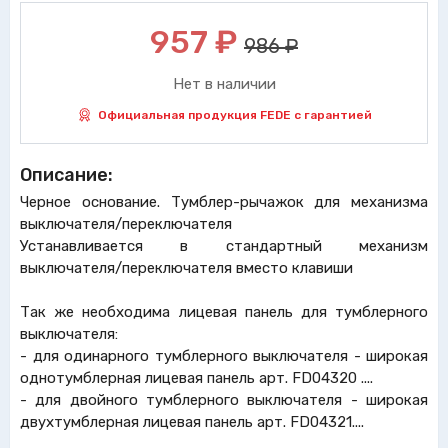
957
₽
986 ₽
Нет в наличии
Официальная продукция FEDE с гарантией
Описание:
Черное основание. Тумблер-рычажок для механизма
выключателя/переключателя
Устанавливается в стандартный механизм
выключателя/переключателя вместо клавиши
Так же необходима лицевая панель для тумблерного
выключателя:
- для одинарного тумблерного выключателя - широкая
однотумблерная лицевая панель арт. FD04320 ....
- для двойного тумблерного выключателя - широкая
двухтумблерная лицевая панель арт. FD04321....