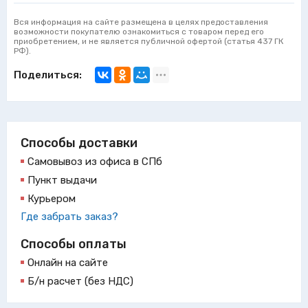
Вся информация на сайте размещена в целях предоставления
возможности покупателю ознакомиться с товаром перед его
приобретением, и не является публичной офертой (статья 437 ГК
РФ).
Поделиться:
Способы доставки
Самовывоз из офиса в СПб
Пункт выдачи
Курьером
Где забрать заказ?
Способы оплаты
Онлайн на сайте
Б/н расчет (без НДС)