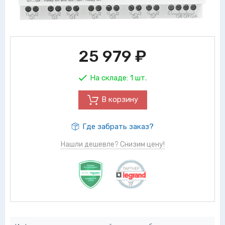
25 979
₽
На складе:
1 шт.
В корзину
Где забрать заказ?
Нашли дешевле? Снизим цену!