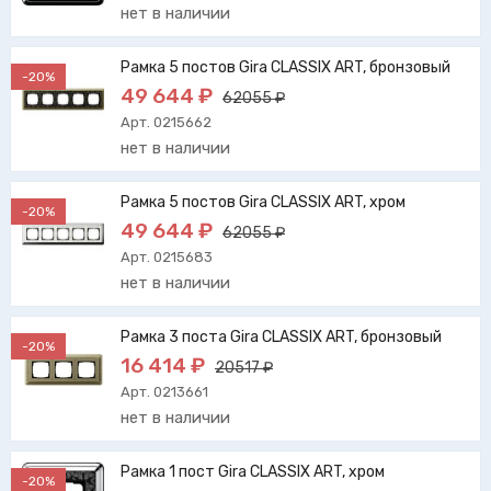
нет в наличии
Рамка 5 постов Gira CLASSIX ART, бронзовый
-20%
49 644 ₽
62055 ₽
Арт. 0215662
нет в наличии
Рамка 5 постов Gira CLASSIX ART, хром
-20%
49 644 ₽
62055 ₽
Арт. 0215683
нет в наличии
Рамка 3 поста Gira CLASSIX ART, бронзовый
-20%
16 414 ₽
20517 ₽
Арт. 0213661
нет в наличии
Рамка 1 пост Gira CLASSIX ART, хром
-20%