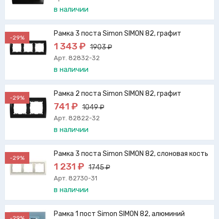
в наличии
Рамка 3 поста Simon SIMON 82, графит
-29%
1 343 ₽
1903 ₽
Арт. 82832-32
в наличии
Рамка 2 поста Simon SIMON 82, графит
-29%
741 ₽
1049 ₽
Арт. 82822-32
в наличии
Рамка 3 поста Simon SIMON 82, слоновая кость
-29%
1 231 ₽
1745 ₽
Арт. 82730-31
в наличии
Рамка 1 пост Simon SIMON 82, алюминий
-29%