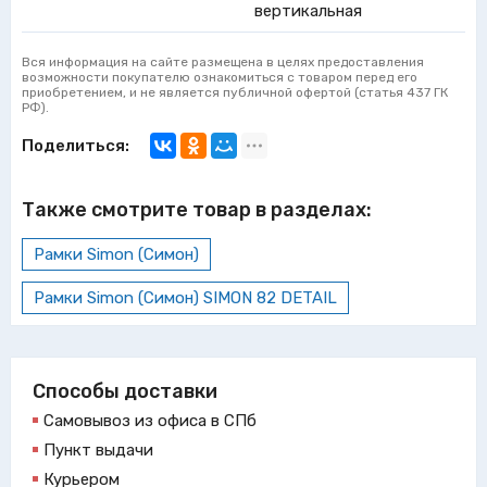
вертикальная
Вся информация на сайте размещена в целях предоставления
возможности покупателю ознакомиться с товаром перед его
приобретением, и не является публичной офертой (статья 437 ГК
РФ).
Поделиться:
Также смотрите товар в разделах:
Рамки Simon (Симон)
Рамки Simon (Симон) SIMON 82 DETAIL
Способы доставки
Самовывоз из офиса в СПб
Пункт выдачи
Курьером