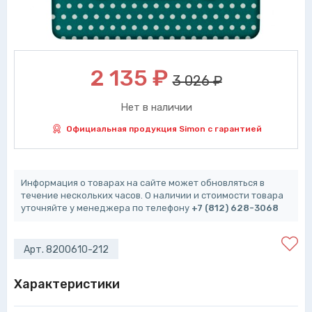
2 135
₽
3 026 ₽
Нет в наличии
Официальная продукция Simon с гарантией
Информация о товарах на сайте может обновляться в
течение нескольких часов. О наличии и стоимости товара
уточняйте у менеджера по телефону
+7 (812) 628-3068
Арт. 8200610-212
Характеристики