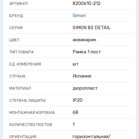
8200610-212
АРТИКУЛ
Simon
БРЕНД
SIMON 82 DETAIL
СЕРИЯ
аквамарин
ЦВЕТ
Рамка 1 пост
ТИП ТОВАРА
шт
ЕД. ИЗМЕРЕНИЯ
Испания
СТРАНА
дюропласт
МАТЕРИАЛ
IP20
СТЕПЕНЬ ЗАЩИТЫ
68
МОНТАЖНАЯ КОРОБКА
1
КОЛИЧЕСТВО ПОСТОВ
горизонтальная/
ОРИЕНТАЦИЯ