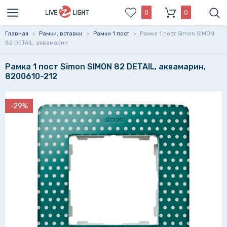
0
0
Главная
>
Рамки, вставки
>
Рамки 1 пост
>
Рамка 1 пост Simon SIMON
82 DETAIL, аквамарин
Рамка 1 пост Simon SIMON 82 DETAIL, аквамарин,
8200610-212
-29%