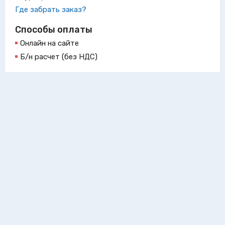
Где забрать заказ?
Способы оплаты
Онлайн на сайте
Б/н расчет (без НДС)