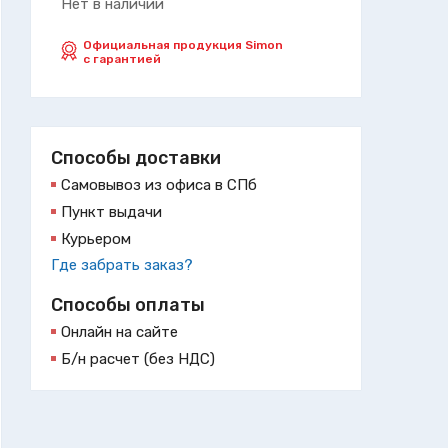
Нет в наличии
Официальная продукция Simon
с гарантией
Способы доставки
Самовывоз из офиса в СПб
Пункт выдачи
Курьером
Где забрать заказ?
Способы оплаты
Онлайн на сайте
Б/н расчет (без НДС)