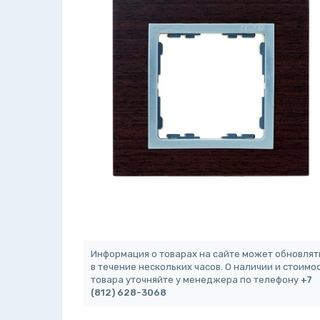
Информация о товарах на сайте может обновлят
в течение нескольких часов. О наличии и стоимо
товара уточняйте у менеджера по телефону
+7
(812) 628-3068