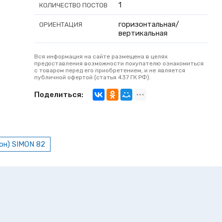
1
КОЛИЧЕСТВО ПОСТОВ
горизонтальная/
ОРИЕНТАЦИЯ
вертикальная
Вся информация на сайте размещена в целях
предоставления возможности покупателю ознакомиться
с товаром перед его приобретением, и не является
публичной офертой (статья 437 ГК РФ).
Поделиться:
он) SIMON 82