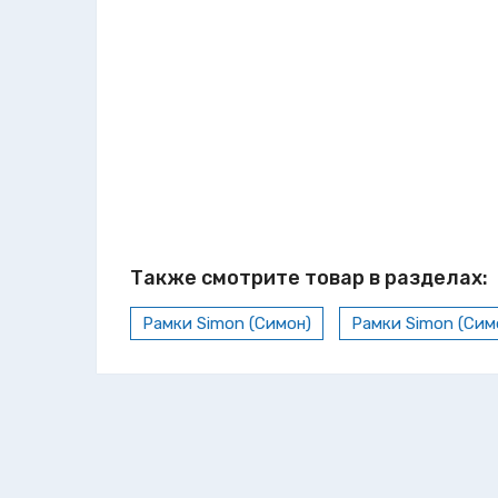
Также смотрите товар в разделах:
Рамки Simon (Симон)
Рамки Simon (Сим