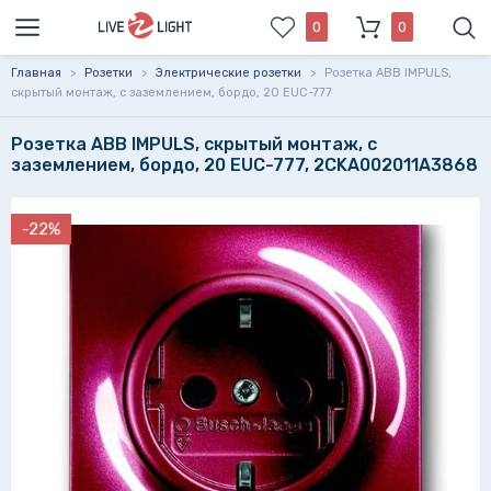
0
0
Главная
>
Розетки
>
Электрические розетки
>
Розетка ABB IMPULS,
скрытый монтаж, с заземлением, бордо, 20 EUC-777
Розетка ABB IMPULS, скрытый монтаж, с
заземлением, бордо, 20 EUC-777, 2CKA002011A3868
-22%