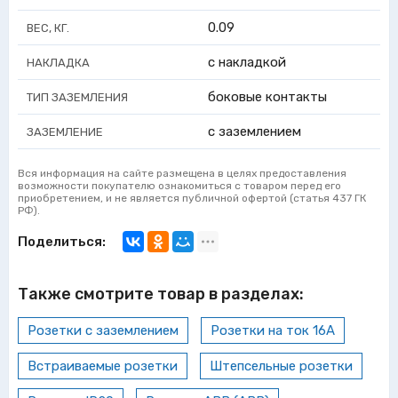
0.09
ВЕС, КГ.
с накладкой
НАКЛАДКА
боковые контакты
ТИП ЗАЗЕМЛЕНИЯ
с заземлением
ЗАЗЕМЛЕНИЕ
Вся информация на сайте размещена в целях предоставления
возможности покупателю ознакомиться с товаром перед его
приобретением, и не является публичной офертой (статья 437 ГК
РФ).
Поделиться:
Также смотрите товар в разделах:
Розетки с заземлением
Розетки на ток 16А
Встраиваемые розетки
Штепсельные розетки