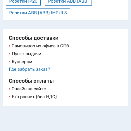
Розетки IP20
Розетки ABB (АВВ)
Розетки ABB (АВВ) IMPULS
Способы доставки
Самовывоз из офиса в СПб
Пункт выдачи
Курьером
Где забрать заказ?
Способы оплаты
Онлайн на сайте
Б/н расчет (без НДС)