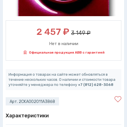
2 457
₽
3 149 ₽
Нет в наличии
Официальная продукция ABB с гарантией
Информация о товарах на сайте может обновляться в
течение нескольких часов. О наличии и стоимости товара
уточняйте у менеджера по телефону
+7 (812) 628-3068
Арт. 2CKA002011A3868
Характеристики