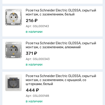
Розетка Schneider Electric GLOSSA, скрытый
монтаж, с заземлением, белый
216 ₽
Арт. GSL000143
в наличии
Розетка Schneider Electric GLOSSA, скрытый
монтаж, с заземлением, алюминий
371 ₽
Арт. GSL000343
в наличии
Розетка Schneider Electric GLOSSA, скрытый
монтаж, с заземлением, с крышкой, со
шторками, белый
444 ₽
Арт. GSL000148
в наличии