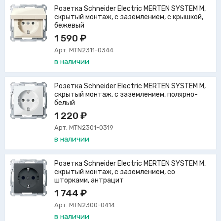
Розетка Schneider Electric MERTEN SYSTEM M,
скрытый монтаж, с заземлением, с крышкой,
бежевый
1 590 ₽
Арт. MTN2311-0344
в наличии
Розетка Schneider Electric MERTEN SYSTEM M,
скрытый монтаж, с заземлением, полярно-
белый
1 220 ₽
Арт. MTN2301-0319
в наличии
Розетка Schneider Electric MERTEN SYSTEM M,
скрытый монтаж, с заземлением, со
шторками, антрацит
1 744 ₽
Арт. MTN2300-0414
в наличии