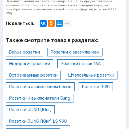
Вся информация на сайте размещена в целях предоставления
возможности покупателю ознакомиться с товаром перед его
приобретением, и не является публичной офертой (статья 437 ГК
РФ).
Поделиться:
Также смотрите товар в разделах:
Белые розетки
Розетки с заземлением
Недорогие розетки
Розетки на ток 16А
Встраиваемые розетки
Штепсельные розетки
Розетки с заземлением белые
Розетки IP20
Розетки и выключатели Jung
Розетки JUNG (Юнг)
Розетки JUNG (Юнг) LS 990