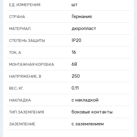
шт
ЕД. ИЗМЕРЕНИЯ
Германия
СТРАНА
дюропласт
МАТЕРИАЛ
IP20
СТЕПЕНЬ ЗАЩИТЫ
16
ТОК, А
68
МОНТАЖНАЯ КОРОБКА
250
НАПРЯЖЕНИЕ, В
0.11
ВЕС, КГ.
с накладкой
НАКЛАДКА
боковые контакты
ТИП ЗАЗЕМЛЕНИЯ
с заземлением
ЗАЗЕМЛЕНИЕ