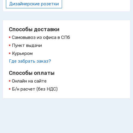
Дизайнерские розетки
Способы доставки
Самовывоз из офиса в СПб
Пункт выдачи
Курьером
Где забрать заказ?
Способы оплаты
Онлайн на сайте
Б/н расчет (без НДС)