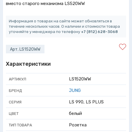
вместо старого механизма LS520WW
Информация о товарах на сайте может обновляться в
течение нескольких часов. О наличии и стоимости товара
уточняйте у менеджера по телефону
+7 (812) 628-3068
Арт. LS1520WW
Характеристики
LS1520WW
АРТИКУЛ
JUNG
БРЕНД
LS 990, LS PLUS
СЕРИЯ
белый
ЦВЕТ
Розетка
ТИП ТОВАРА