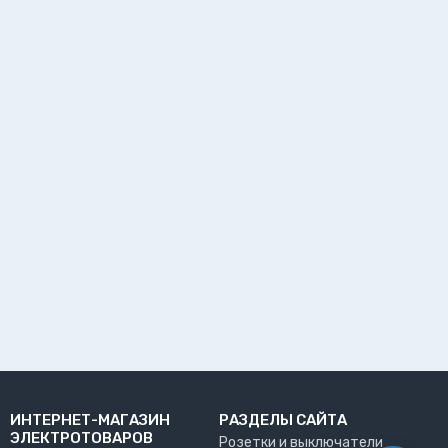
ИНТЕРНЕТ-МАГАЗИН
РАЗДЕЛЫ САЙТА
ЭЛЕКТРОТОВАРОВ
Розетки и выключатели