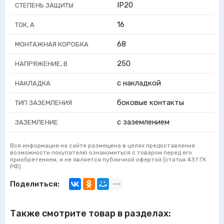
IP20
СТЕПЕНЬ ЗАЩИТЫ
16
ТОК, А
68
МОНТАЖНАЯ КОРОБКА
250
НАПРЯЖЕНИЕ, В
с накладкой
НАКЛАДКА
боковые контакты
ТИП ЗАЗЕМЛЕНИЯ
с заземлением
ЗАЗЕМЛЕНИЕ
Вся информация на сайте размещена в целях предоставления
возможности покупателю ознакомиться с товаром перед его
приобретением, и не является публичной офертой (статья 437 ГК
РФ).
Поделиться:
Также смотрите товар в разделах: