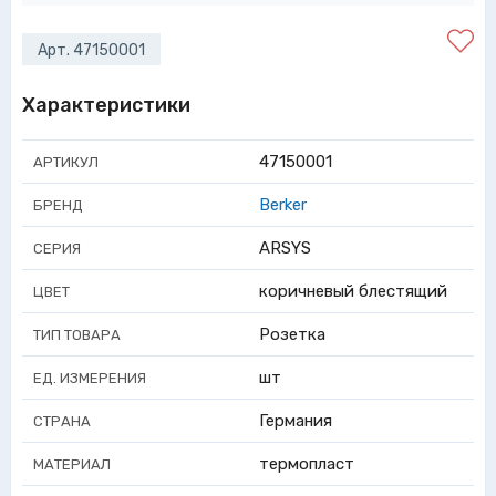
Арт. 47150001
Характеристики
47150001
АРТИКУЛ
Berker
БРЕНД
ARSYS
СЕРИЯ
коричневый блестящий
ЦВЕТ
Розетка
ТИП ТОВАРА
шт
ЕД. ИЗМЕРЕНИЯ
Германия
СТРАНА
термопласт
МАТЕРИАЛ