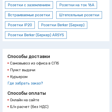
Розетки с заземлением
Розетки на ток 16А
Встраиваемые розетки
Штепсельные розетки
Розетки IP20
Розетки Berker (Беркер)
Розетки Berker (Беркер) ARSYS
Способы доставки
Самовывоз из офиса в СПб
Пункт выдачи
Курьером
Где забрать заказ?
Способы оплаты
Онлайн на сайте
Б/н расчет (без НДС)