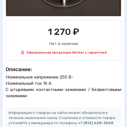
1 270
₽
Нет в наличии
Официальная продукция Berker с гарантией
Описание:
Номинальное напряжение 250 В~
Номинальный ток 16 A.
С штыревыми контактными зажимами / безвинтовыми
зажимами.
Информация о товарах на сайте может обновляться в
течение нескольких часов. О наличии и стоимости товара
уточняйте у менеджера по телефону
+7 (812) 628-3068