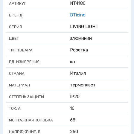
NT4180
АРТИКУЛ
BTicino
БРЕНД
LIVING LIGHT
СЕРИЯ
алюминий
ЦВЕТ
Розетка
ТИП ТОВАРА
шт
ЕД. ИЗМЕРЕНИЯ
Италия
СТРАНА
термопласт
МАТЕРИАЛ
IP20
СТЕПЕНЬ ЗАЩИТЫ
16
ТОК, А
68
МОНТАЖНАЯ КОРОБКА
250
НАПРЯЖЕНИЕ, В