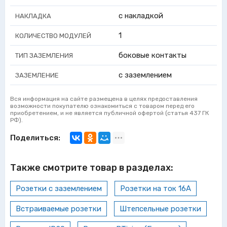
с накладкой
НАКЛАДКА
1
КОЛИЧЕСТВО МОДУЛЕЙ
боковые контакты
ТИП ЗАЗЕМЛЕНИЯ
с заземлением
ЗАЗЕМЛЕНИЕ
Вся информация на сайте размещена в целях предоставления
возможности покупателю ознакомиться с товаром перед его
приобретением, и не является публичной офертой (статья 437 ГК
РФ).
Поделиться:
Также смотрите товар в разделах:
Розетки с заземлением
Розетки на ток 16А
Встраиваемые розетки
Штепсельные розетки