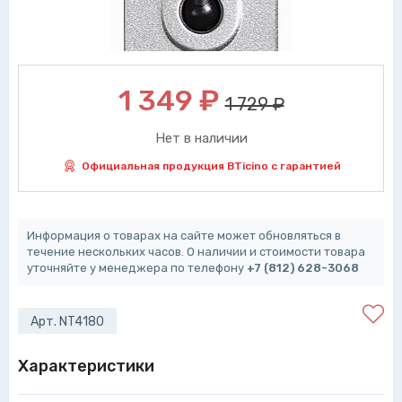
1 349
₽
1 729 ₽
Нет в наличии
Официальная продукция BTicino с гарантией
Информация о товарах на сайте может обновляться в
течение нескольких часов. О наличии и стоимости товара
уточняйте у менеджера по телефону
+7 (812) 628-3068
Арт. NT4180
Характеристики