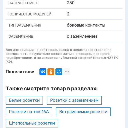
250
НАПРЯЖЕНИЕ, В
2
КОЛИЧЕСТВО МОДУЛЕЙ
боковые контакты
ТИП ЗАЗЕМЛЕНИЯ
с заземлением
ЗАЗЕМЛЕНИЕ
Вся информация на сайте размещена в целях предоставления
возможности покупателю ознакомиться с товаром перед его
приобретением, и не является публичной офертой (статья 437 ГК
РФ).
Поделиться:
Также смотрите товар в разделах:
Белые розетки
Розетки с заземлением
Розетки на ток 16А
Встраиваемые розетки
Штепсельные розетки