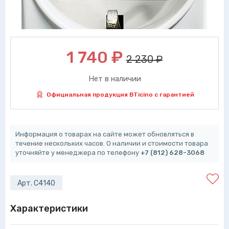
1 740
₽
2 230 ₽
Нет в наличии
Официальная продукция BTicino с гарантией
Информация о товарах на сайте может обновляться в
течение нескольких часов. О наличии и стоимости товара
уточняйте у менеджера по телефону
+7 (812) 628-3068
Арт. C4140
Характеристики