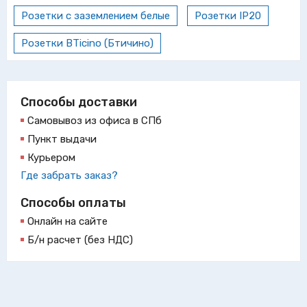
Розетки с заземлением белые
Розетки IP20
Розетки BTicino (Бтичино)
Способы доставки
Самовывоз из офиса в СПб
Пункт выдачи
Курьером
Где забрать заказ?
Способы оплаты
Онлайн на сайте
Б/н расчет (без НДС)