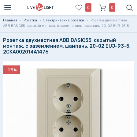
0
0
Главная
>
Розетки
>
Электрические розетки
>
Розетка двухместная
ABB BASIC55, скрытый монтаж, с заземлением, шампань, 20-02 EUJ-93-5
Розетка двухместная ABB BASIC55, скрытый
монтаж, с заземлением, шампань, 20-02 EUJ-93-5,
2CKA002014A1476
-29%