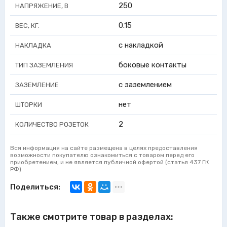
250
НАПРЯЖЕНИЕ, В
0.15
ВЕС, КГ.
с накладкой
НАКЛАДКА
боковые контакты
ТИП ЗАЗЕМЛЕНИЯ
с заземлением
ЗАЗЕМЛЕНИЕ
нет
ШТОРКИ
2
КОЛИЧЕСТВО РОЗЕТОК
Вся информация на сайте размещена в целях предоставления
возможности покупателю ознакомиться с товаром перед его
приобретением, и не является публичной офертой (статья 437 ГК
РФ).
Поделиться:
Также смотрите товар в разделах: