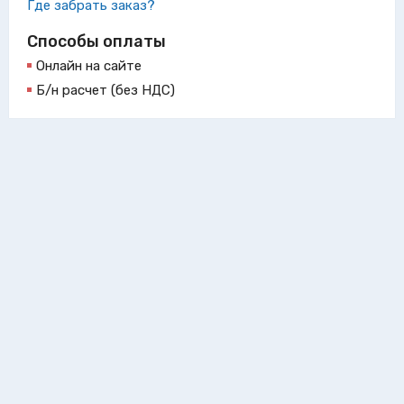
Где забрать заказ?
Способы оплаты
Онлайн на сайте
Б/н расчет (без НДС)