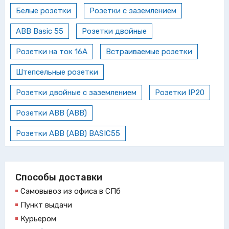
Белые розетки
Розетки с заземлением
ABB Basic 55
Розетки двойные
Розетки на ток 16А
Встраиваемые розетки
Штепсельные розетки
Розетки двойные с заземлением
Розетки IP20
Розетки ABB (АВВ)
Розетки ABB (АВВ) BASIC55
Способы доставки
Самовывоз из офиса в СПб
Пункт выдачи
Курьером