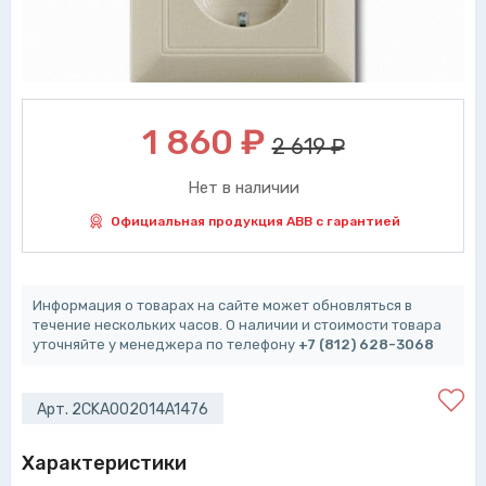
1 860
₽
2 619 ₽
Нет в наличии
Официальная продукция ABB с гарантией
Информация о товарах на сайте может обновляться в
течение нескольких часов. О наличии и стоимости товара
уточняйте у менеджера по телефону
+7 (812) 628-3068
Арт. 2CKA002014A1476
Характеристики