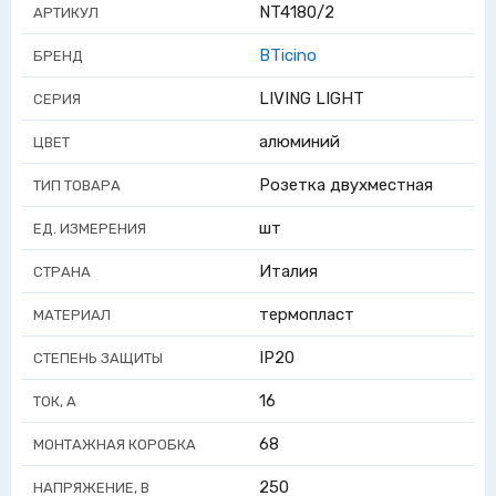
NT4180/2
АРТИКУЛ
BTicino
БРЕНД
LIVING LIGHT
СЕРИЯ
алюминий
ЦВЕТ
Розетка двухместная
ТИП ТОВАРА
шт
ЕД. ИЗМЕРЕНИЯ
Италия
СТРАНА
термопласт
МАТЕРИАЛ
IP20
СТЕПЕНЬ ЗАЩИТЫ
16
ТОК, А
68
МОНТАЖНАЯ КОРОБКА
250
НАПРЯЖЕНИЕ, В