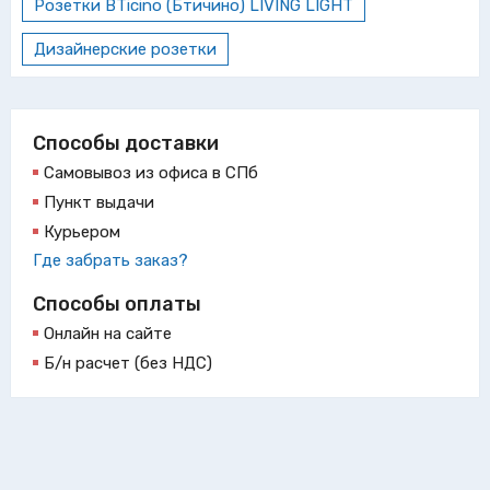
Розетки BTicino (Бтичино) LIVING LIGHT
Дизайнерские розетки
Способы доставки
Самовывоз из офиса в СПб
Пункт выдачи
Курьером
Где забрать заказ?
Способы оплаты
Онлайн на сайте
Б/н расчет (без НДС)