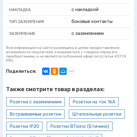
с накладкой
НАКЛАДКА
боковые контакты
ТИП ЗАЗЕМЛЕНИЯ
с заземлением
ЗАЗЕМЛЕНИЕ
Вся информация на сайте размещена в целях предоставления
возможности покупателю ознакомиться с товаром перед его
приобретением, и не является публичной офертой (статья 437 ГК
РФ).
Поделиться:
Также смотрите товар в разделах:
Розетки с заземлением
Розетки на ток 16А
Встраиваемые розетки
Штепсельные розетки
Розетки IP20
Розетки BTicino (Бтичино)