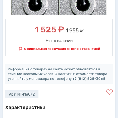
1 525
₽
1 955 ₽
Нет в наличии
Официальная продукция BTicino с гарантией
Информация о товарах на сайте может обновляться в
течение нескольких часов. О наличии и стоимости товара
уточняйте у менеджера по телефону
+7 (812) 628-3068
Арт. NT4180/2
Характеристики