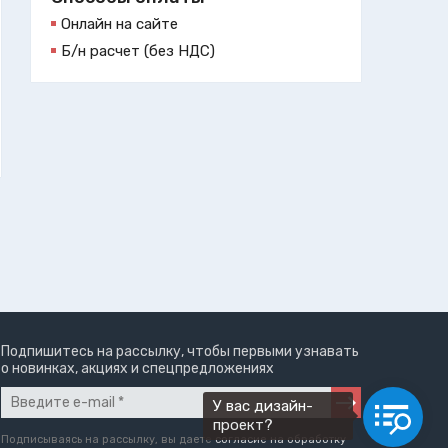
Онлайн на сайте
Б/н расчет (без НДС)
Подпишитесь на рассылку, чтобы первыми узнавать
о новинках, акциях и спецпредложениях
У вас дизайн-
проект?
Подписываясь на рассылку, вы даете
согласие на обработку