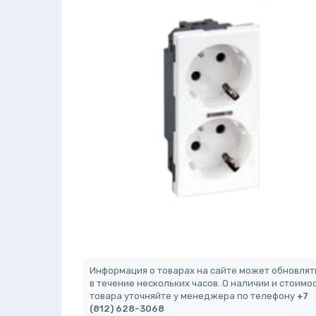
Информация о товарах на сайте может обновлят
в течение нескольких часов. О наличии и стоимо
товара уточняйте у менеджера по телефону
+7
(812) 628-3068