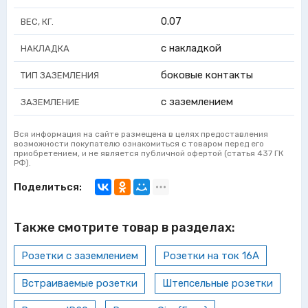
0.07
ВЕС, КГ.
с накладкой
НАКЛАДКА
боковые контакты
ТИП ЗАЗЕМЛЕНИЯ
с заземлением
ЗАЗЕМЛЕНИЕ
Вся информация на сайте размещена в целях предоставления
возможности покупателю ознакомиться с товаром перед его
приобретением, и не является публичной офертой (статья 437 ГК
РФ).
Поделиться:
Также смотрите товар в разделах:
Розетки с заземлением
Розетки на ток 16А
Встраиваемые розетки
Штепсельные розетки