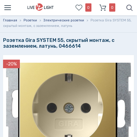
0
0
Главная
>
Розетки
>
Электрические розетки
>
Розетка Gira SYSTEM 55,
скрытый монтаж, с заземлением, латунь
Розетка Gira SYSTEM 55, скрытый монтаж, с
заземлением, латунь, 0466614
-20%