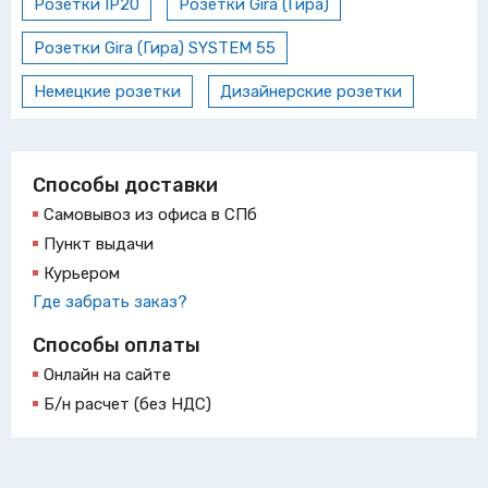
Розетки IP20
Розетки Gira (Гира)
Розетки Gira (Гира) SYSTEM 55
Немецкие розетки
Дизайнерские розетки
Способы доставки
Самовывоз из офиса в СПб
Пункт выдачи
Курьером
Где забрать заказ?
Способы оплаты
Онлайн на сайте
Б/н расчет (без НДС)