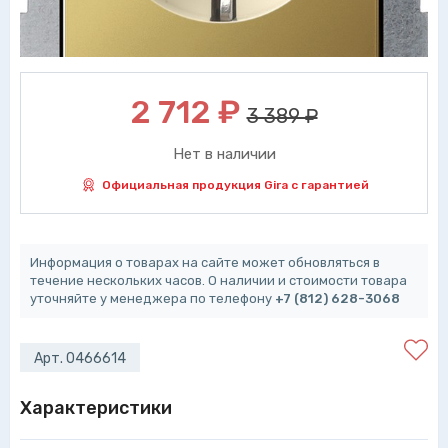
2 712
₽
3 389 ₽
Нет в наличии
Официальная продукция Gira с гарантией
Информация о товарах на сайте может обновляться в
течение нескольких часов. О наличии и стоимости товара
уточняйте у менеджера по телефону
+7 (812) 628-3068
Арт. 0466614
Характеристики