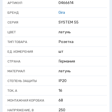
0466614
АРТИКУЛ
Gira
БРЕНД
SYSTEM 55
СЕРИЯ
латунь
ЦВЕТ
Розетка
ТИП ТОВАРА
шт
ЕД. ИЗМЕРЕНИЯ
Германия
СТРАНА
латунь
МАТЕРИАЛ
IP20
СТЕПЕНЬ ЗАЩИТЫ
16
ТОК, А
68
МОНТАЖНАЯ КОРОБКА
250
НАПРЯЖЕНИЕ, В