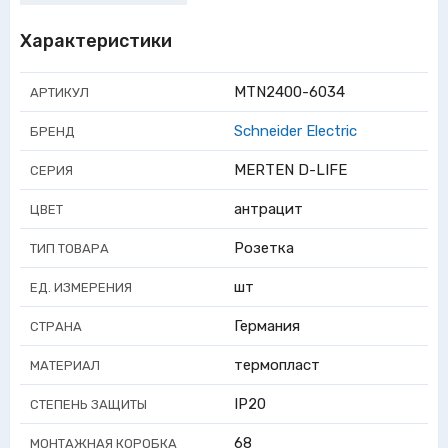
Характеристики
MTN2400-6034
АРТИКУЛ
Schneider Electric
БРЕНД
MERTEN D-LIFE
СЕРИЯ
антрацит
ЦВЕТ
Розетка
ТИП ТОВАРА
шт
ЕД. ИЗМЕРЕНИЯ
Германия
СТРАНА
термопласт
МАТЕРИАЛ
IP20
СТЕПЕНЬ ЗАЩИТЫ
68
МОНТАЖНАЯ КОРОБКА