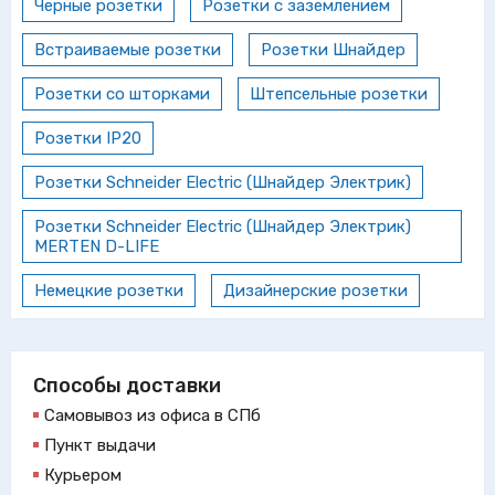
Черные розетки
Розетки с заземлением
Встраиваемые розетки
Розетки Шнайдер
Розетки со шторками
Штепсельные розетки
Розетки IP20
Розетки Schneider Electric (Шнайдер Электрик)
Розетки Schneider Electric (Шнайдер Электрик)
MERTEN D-LIFE
Немецкие розетки
Дизайнерские розетки
Способы доставки
Самовывоз из офиса в СПб
Пункт выдачи
Курьером