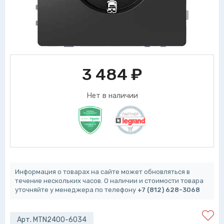
3 484
₽
Нет в наличии
Информация о товарах на сайте может обновляться в
течение нескольких часов. О наличии и стоимости товара
уточняйте у менеджера по телефону
+7 (812) 628-3068
Арт. MTN2400-6034