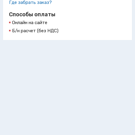
Где забрать заказ?
Способы оплаты
Онлайн на сайте
Б/н расчет (без НДС)