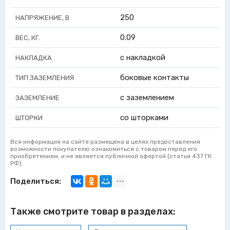
250
НАПРЯЖЕНИЕ, В
0.09
ВЕС, КГ.
с накладкой
НАКЛАДКА
боковые контакты
ТИП ЗАЗЕМЛЕНИЯ
с заземлением
ЗАЗЕМЛЕНИЕ
со шторками
ШТОРКИ
Вся информация на сайте размещена в целях предоставления
возможности покупателю ознакомиться с товаром перед его
приобретением, и не является публичной офертой (статья 437 ГК
РФ).
Поделиться:
Также смотрите товар в разделах: