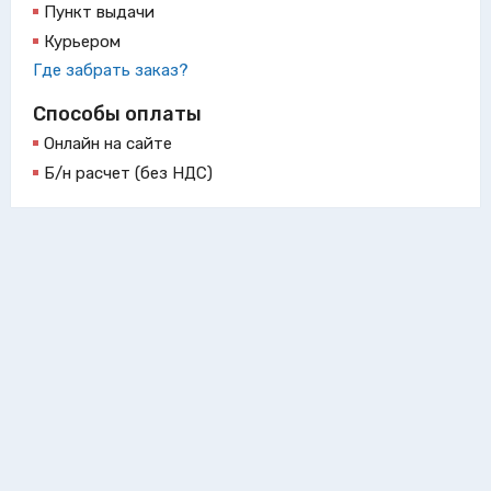
Пункт выдачи
Курьером
Где забрать заказ?
Способы оплаты
Онлайн на сайте
Б/н расчет (без НДС)