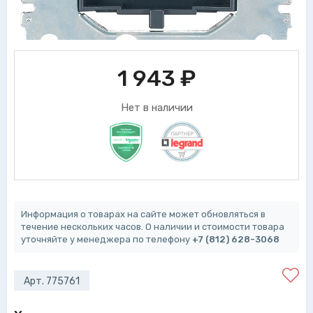
1 943
₽
Нет в наличии
Информация о товарах на сайте может обновляться в
течение нескольких часов. О наличии и стоимости товара
уточняйте у менеджера по телефону
+7 (812) 628-3068
Арт. 775761