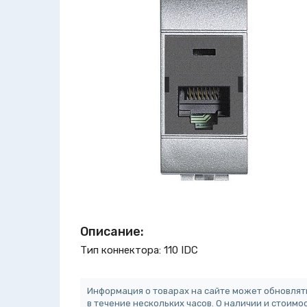
Описание:
Тип коннектора: 110 IDC
Информация о товарах на сайте может обновлят
в течение нескольких часов. О наличии и стоимо