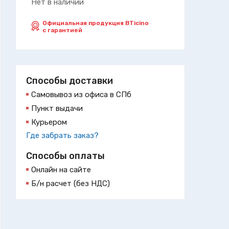
Нет в наличии
Официальная продукция BTicino
с гарантией
Способы доставки
Самовывоз из офиса в СПб
Пункт выдачи
Курьером
Где забрать заказ?
Способы оплаты
Онлайн на сайте
Б/н расчет (без НДС)