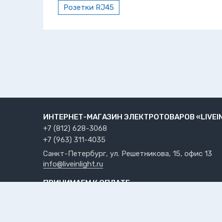
Розетки RJ45
ИНТЕРНЕТ-МАГАЗИН ЭЛЕКТРОТОВАРОВ «LIVEI
+7 (812) 628-3068
+7 (963) 311-4035
Санкт-Петербург, ул. Решетникова, 15, офис 13
info@liveinlight.ru
ПРИНИМАЕМ К ОПЛАТЕ