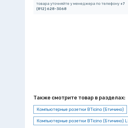
товара уточняйте у менеджера по телефону
+7
(812) 628-3068
Также смотрите товар в разделах:
Компьютерные розетки BTicino (Бтичино)
Компьютерные розетки BTicino (Бтичино) L